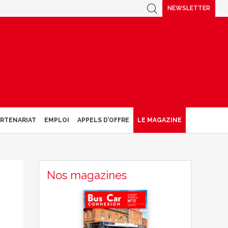
NEWSLETTER
ARTENARIAT
EMPLOI
APPELS D’OFFRE
LE MAGAZINE
Nos magazines