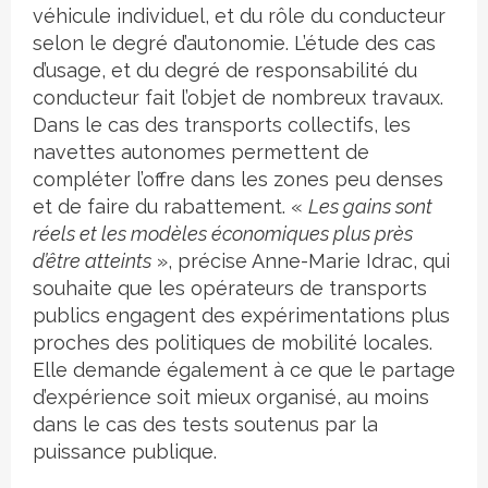
véhicule individuel, et du rôle du conducteur
selon le degré d’autonomie. L’étude des cas
d’usage, et du degré de responsabilité du
conducteur fait l’objet de nombreux travaux.
Dans le cas des transports collectifs, les
navettes autonomes permettent de
compléter l’offre dans les zones peu denses
et de faire du rabattement. «
Les gains sont
réels et les modèles économiques plus près
d’être atteints
», précise Anne-Marie Idrac, qui
souhaite que les opérateurs de transports
publics engagent des expérimentations plus
proches des politiques de mobilité locales.
Elle demande également à ce que le partage
d’expérience soit mieux organisé, au moins
dans le cas des tests soutenus par la
puissance publique.