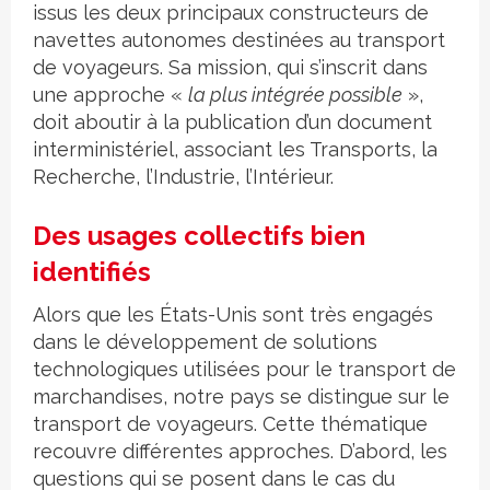
issus les deux principaux constructeurs de
navettes autonomes destinées au transport
de voyageurs. Sa mission, qui s’inscrit dans
une approche «
la plus intégrée possible
»,
doit aboutir à la publication d’un document
interministériel, associant les Transports, la
Recherche, l’Industrie, l’Intérieur.
Des usages collectifs bien
identifiés
Alors que les États-Unis sont très engagés
dans le développement de solutions
technologiques utilisées pour le transport de
marchandises, notre pays se distingue sur le
transport de voyageurs. Cette thématique
recouvre différentes approches. D’abord, les
questions qui se posent dans le cas du