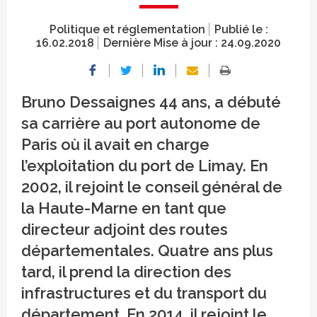
Politique et réglementation
Publié le :
16.02.2018
Dernière Mise à jour :
24.09.2020
Bruno Dessaignes 44 ans, a débuté
sa carrière au port autonome de
Paris où il avait en charge
l’exploitation du port de Limay. En
2002, il rejoint le conseil général de
la Haute-Marne en tant que
directeur adjoint des routes
départementales. Quatre ans plus
tard, il prend la direction des
infrastructures et du transport du
département. En 2014, il rejoint le