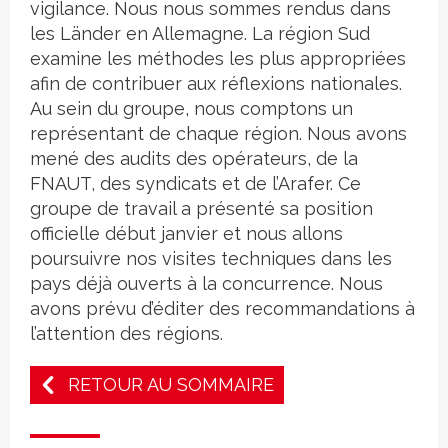
vigilance. Nous nous sommes rendus dans
les Länder en Allemagne. La région Sud
examine les méthodes les plus appropriées
afin de contribuer aux réflexions nationales.
Au sein du groupe, nous comptons un
représentant de chaque région. Nous avons
mené des audits des opérateurs, de la
FNAUT, des syndicats et de l’Arafer. Ce
groupe de travail a présenté sa position
officielle début janvier et nous allons
poursuivre nos visites techniques dans les
pays déjà ouverts à la concurrence. Nous
avons prévu d’éditer des recommandations à
l’attention des régions.
RETOUR AU SOMMAIRE