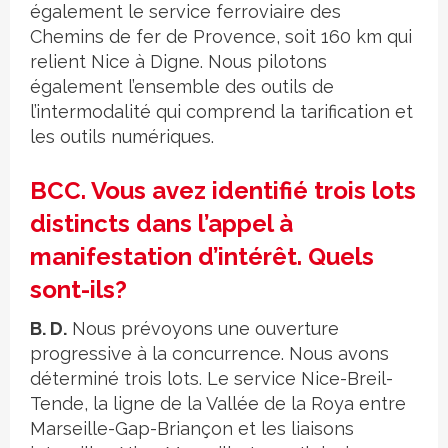
également le service ferroviaire des
Chemins de fer de Provence, soit 160 km qui
relient Nice à Digne. Nous pilotons
également l’ensemble des outils de
l’intermodalité qui comprend la tarification et
les outils numériques.
BCC. Vous avez identifié trois lots
distincts dans l’appel à
manifestation d’intérêt. Quels
sont-ils?
B. D.
Nous prévoyons une ouverture
progressive à la concurrence. Nous avons
déterminé trois lots. Le service Nice-Breil-
Tende, la ligne de la Vallée de la Roya entre
Marseille-Gap-Briançon et les liaisons