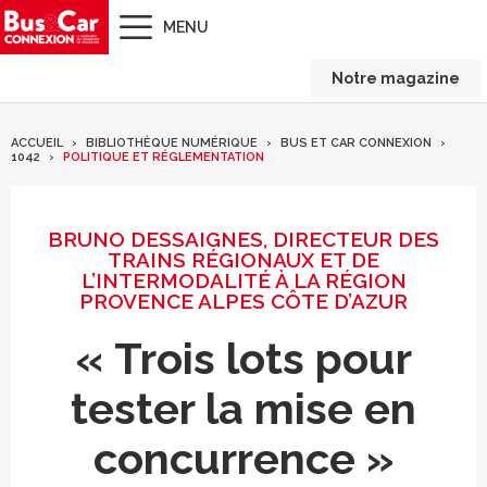
MENU
Notre magazine
ACCUEIL
BIBLIOTHÈQUE NUMÉRIQUE
BUS ET CAR CONNEXION
1042
POLITIQUE ET RÉGLEMENTATION
BRUNO DESSAIGNES, DIRECTEUR DES
TRAINS RÉGIONAUX ET DE
L’INTERMODALITÉ À LA RÉGION
PROVENCE ALPES CÔTE D’AZUR
« Trois lots pour
tester la mise en
concurrence »