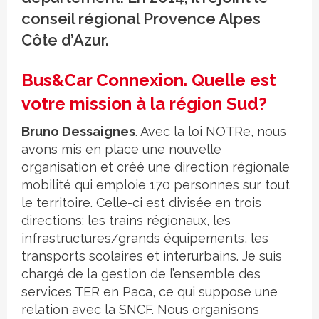
conseil régional Provence Alpes
Côte d’Azur.
Bus&Car Connexion. Quelle est
votre mission à la région Sud?
Bruno Dessaignes
. Avec la loi NOTRe, nous
avons mis en place une nouvelle
organisation et créé une direction régionale
mobilité qui emploie 170 personnes sur tout
le territoire. Celle-ci est divisée en trois
directions: les trains régionaux, les
infrastructures/grands équipements, les
transports scolaires et interurbains. Je suis
chargé de la gestion de l’ensemble des
services TER en Paca, ce qui suppose une
relation avec la SNCF. Nous organisons