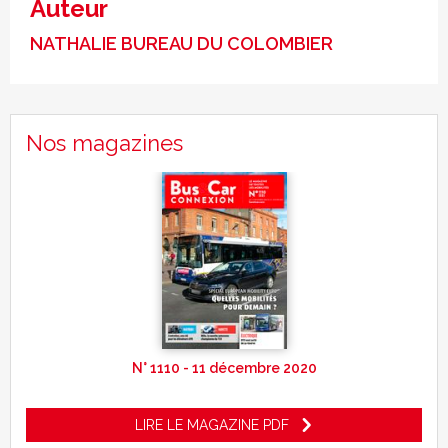
Auteur
NATHALIE BUREAU DU COLOMBIER
Nos magazines
N° 1110 - 11 décembre 2020
LIRE LE MAGAZINE PDF