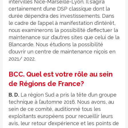
intervilles Nice-Marseille-Lyon. Il s’agira
certainement d’une DSP classique dont la
durée dépendra des investissements. Dans
le cadre de l’appel à manifestation d’intérêt,
nous examinerons la possibilité d’effectuer la
maintenance sur d’autres sites que celui de la
Blancarde. Nous étudions la possibilité
d’ouvrir un centre de maintenance niçois en
2021/ 2022.
BCC. Quel est votre rôle au sein
de Régions de France?
B. D.
La région Sud a pris la tête d’un groupe
technique à l’automne 2016. Nous avons, au
sein de ce comité, auditionné tous les
exploitants européens pour recueillir leurs
avis, leur retour d’expérience et les points de