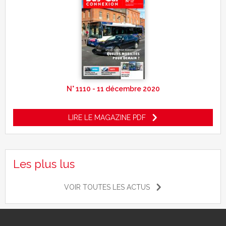
N° 1110 - 11 décembre 2020
LIRE LE MAGAZINE PDF
Les plus lus
VOIR TOUTES LES ACTUS