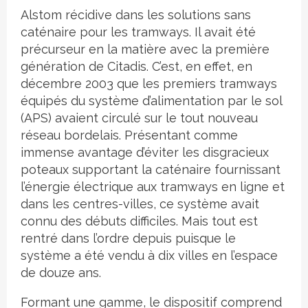
Alstom récidive dans les solutions sans
caténaire pour les tramways. Il avait été
précurseur en la matière avec la première
génération de Citadis. C’est, en effet, en
décembre 2003 que les premiers tramways
équipés du système d’alimentation par le sol
(APS) avaient circulé sur le tout nouveau
réseau bordelais. Présentant comme
immense avantage d’éviter les disgracieux
poteaux supportant la caténaire fournissant
l’énergie électrique aux tramways en ligne et
dans les centres-villes, ce système avait
connu des débuts difficiles. Mais tout est
rentré dans l’ordre depuis puisque le
système a été vendu à dix villes en l’espace
de douze ans.
Formant une gamme, le dispositif comprend