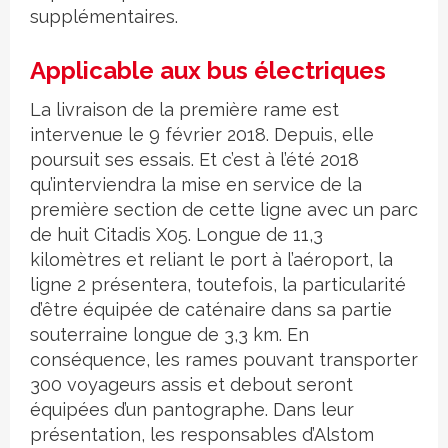
supplémentaires.
Applicable aux bus électriques
La livraison de la première rame est
intervenue le 9 février 2018. Depuis, elle
poursuit ses essais. Et c’est à l’été 2018
qu’interviendra la mise en service de la
première section de cette ligne avec un parc
de huit Citadis X05. Longue de 11,3
kilomètres et reliant le port à l’aéroport, la
ligne 2 présentera, toutefois, la particularité
d’être équipée de caténaire dans sa partie
souterraine longue de 3,3 km. En
conséquence, les rames pouvant transporter
300 voyageurs assis et debout seront
équipées d’un pantographe. Dans leur
présentation, les responsables d’Alstom