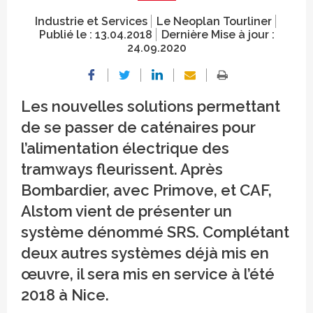
Industrie et Services
Le Neoplan Tourliner
Publié le :
13.04.2018
Dernière Mise à jour :
24.09.2020
Les nouvelles solutions permettant
de se passer de caténaires pour
l’alimentation électrique des
tramways fleurissent. Après
Bombardier, avec Primove, et CAF,
Alstom vient de présenter un
système dénommé SRS. Complétant
deux autres systèmes déjà mis en
œuvre, il sera mis en service à l’été
2018 à Nice.