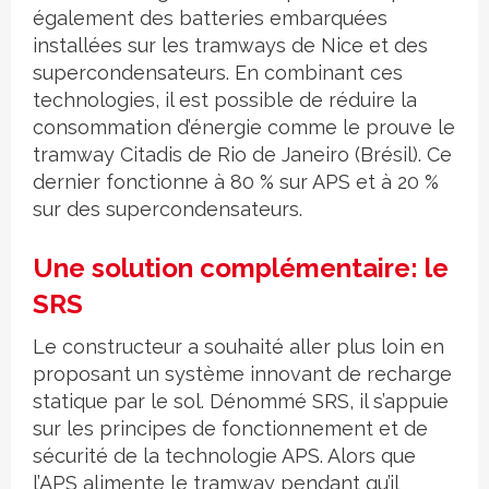
également des batteries embarquées
installées sur les tramways de Nice et des
supercondensateurs. En combinant ces
technologies, il est possible de réduire la
consommation d’énergie comme le prouve le
tramway Citadis de Rio de Janeiro (Brésil). Ce
dernier fonctionne à 80 % sur APS et à 20 %
sur des supercondensateurs.
Une solution complémentaire: le
SRS
Le constructeur a souhaité aller plus loin en
proposant un système innovant de recharge
statique par le sol. Dénommé SRS, il s’appuie
sur les principes de fonctionnement et de
sécurité de la technologie APS. Alors que
l’APS alimente le tramway pendant qu’il