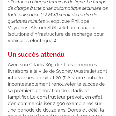
effectuée à chaque terminus de ligne. Le temps
de charge à une prise automatique sécurisée de
forte puissance (1,2 MW) serait de l’ordre de
quelques minutes
», explique Philippe
Veyrunes, Alstom SRS solution manager
(solutions d’infrastructure de recharge pour
véhicules électriques).
Un succès attendu
Avec son Citadis X05 dont les premières
livraisons à la ville de Sydney (Australie) sont
intervenues en juillet 2017, Alstom souhaite
incontestablement renouveler le succès de
sa première génération de Citadis et
l’amplifier. Le constructeur prévoit, en effet,
d’en commercialiser 2 500 exemplaires sur
une période de douze ans. D’ores et déjà, la