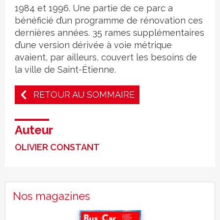
1984 et 1996. Une partie de ce parc a
bénéficié d’un programme de rénovation ces
dernières années. 35 rames supplémentaires
d’une version dérivée à voie métrique
avaient, par ailleurs, couvert les besoins de
la ville de Saint-Étienne.
RETOUR AU SOMMAIRE
Auteur
OLIVIER CONSTANT
Nos magazines