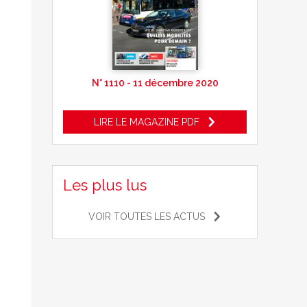
N° 1110 - 11 décembre 2020
LIRE LE MAGAZINE PDF
Les plus lus
VOIR TOUTES LES ACTUS