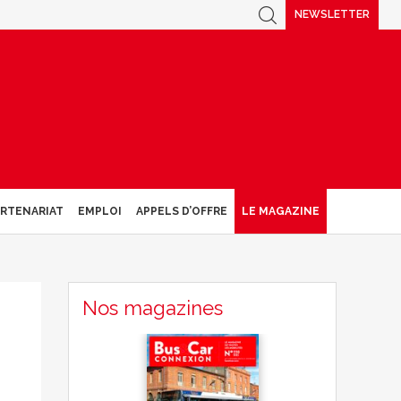
NEWSLETTER
ARTENARIAT
EMPLOI
APPELS D’OFFRE
LE MAGAZINE
Nos magazines