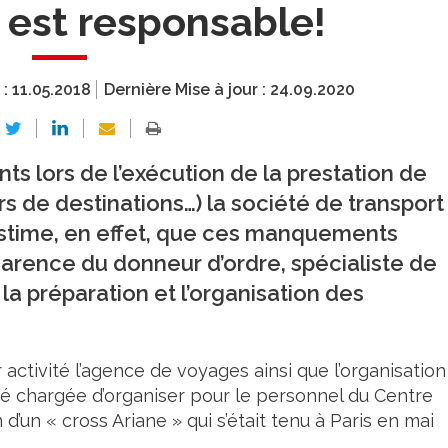
i est responsable!
 :
11.05.2018
Dernière Mise à jour :
24.09.2020
 lors de l’exécution de la prestation de
rs de destinations…) la société de transport
estime, en effet, que ces manquements
arence du donneur d’ordre, spécialiste de
la préparation et l’organisation des
 activité l’agence de voyages ainsi que l’organisation
té chargée d’organiser pour le personnel du Centre
 d’un « cross Ariane » qui s’était tenu à Paris en mai