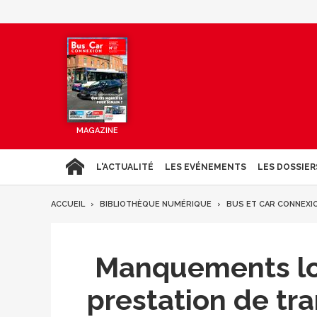
MAGAZINE
L'ACTUALITÉ
LES EVÉNEMENTS
LES DOSSIER
ACCUEIL
BIBLIOTHÈQUE NUMÉRIQUE
BUS ET CAR CONNEXI
Manquements lor
prestation de tra