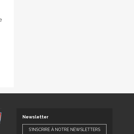
e
Newsletter
S'INSCRIRE À NOTRE NEWSLETTERS