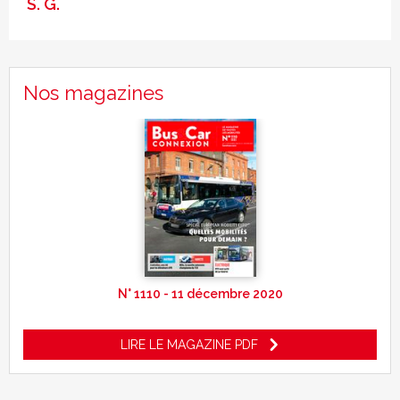
S. G.
Nos magazines
N° 1110 - 11 décembre 2020
LIRE LE MAGAZINE PDF