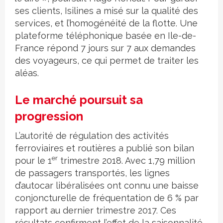
ses clients, Isilines a misé sur la qualité des
services, et l’homogénéité de la flotte. Une
plateforme téléphonique basée en Ile-de-
France répond 7 jours sur 7 aux demandes
des voyageurs, ce qui permet de traiter les
aléas.
Le marché poursuit sa
progression
L’autorité de régulation des activités
ferroviaires et routières a publié son bilan
er
pour le 1
trimestre 2018. Avec 1,79 million
de passagers transportés, les lignes
d’autocar libéralisées ont connu une baisse
conjoncturelle de fréquentation de 6 % par
rapport au dernier trimestre 2017. Ces
résultats confirment l’effet de la saisonnalité