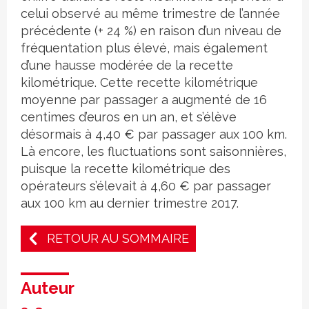
celui observé au même trimestre de l’année
précédente (+ 24 %) en raison d’un niveau de
fréquentation plus élevé, mais également
d’une hausse modérée de la recette
kilométrique. Cette recette kilométrique
moyenne par passager a augmenté de 16
centimes d’euros en un an, et s’élève
désormais à 4,40 € par passager aux 100 km.
Là encore, les fluctuations sont saisonnières,
puisque la recette kilométrique des
opérateurs s’élevait à 4,60 € par passager
aux 100 km au dernier trimestre 2017.
RETOUR AU SOMMAIRE
Auteur