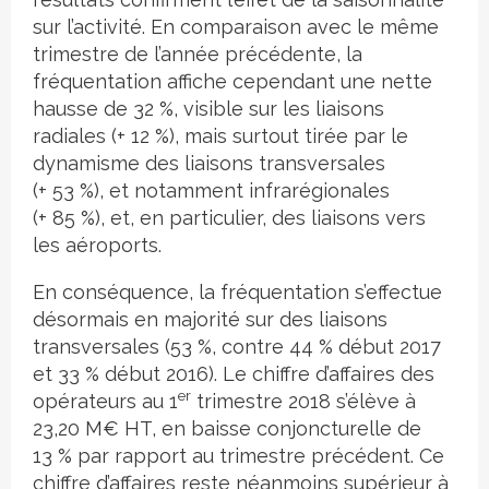
sur l’activité. En comparaison avec le même
trimestre de l’année précédente, la
fréquentation affiche cependant une nette
hausse de 32 %, visible sur les liaisons
radiales (+ 12 %), mais surtout tirée par le
dynamisme des liaisons transversales
(+ 53 %), et notamment infrarégionales
(+ 85 %), et, en particulier, des liaisons vers
les aéroports.
En conséquence, la fréquentation s’effectue
désormais en majorité sur des liaisons
transversales (53 %, contre 44 % début 2017
et 33 % début 2016). Le chiffre d’affaires des
er
opérateurs au 1
trimestre 2018 s’élève à
23,20 M€ HT, en baisse conjoncturelle de
13 % par rapport au trimestre précédent. Ce
chiffre d’affaires reste néanmoins supérieur à