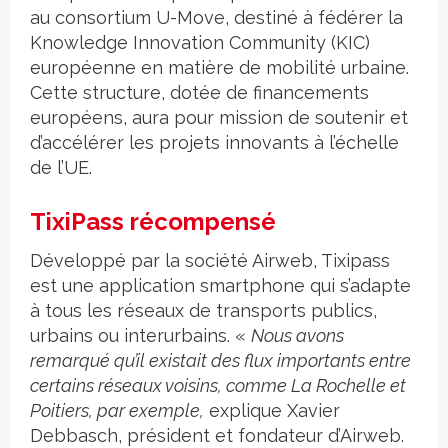
au consortium U-Move, destiné à fédérer la
Knowledge Innovation Community (KIC)
européenne en matière de mobilité urbaine.
Cette structure, dotée de financements
européens, aura pour mission de soutenir et
d’accélérer les projets innovants à l’échelle
de l’UE.
TixiPass récompensé
Développé par la société Airweb, Tixipass
est une application smartphone qui s’adapte
à tous les réseaux de transports publics,
urbains ou interurbains. «
Nous avons
remarqué qu’il existait des flux importants entre
certains réseaux voisins, comme La Rochelle et
Poitiers, par exemple,
explique Xavier
Debbasch, président et fondateur d’Airweb.