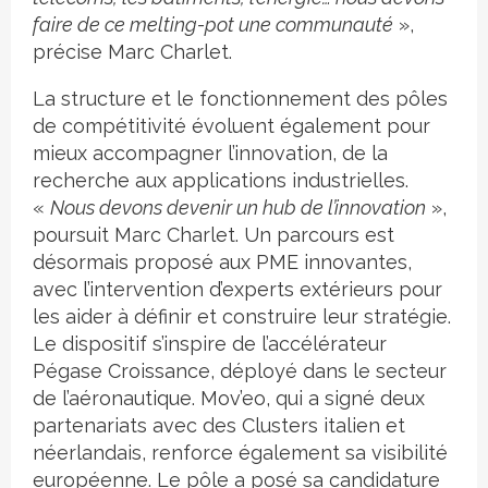
faire de ce melting-pot une communauté
»,
précise Marc Charlet.
La structure et le fonctionnement des pôles
de compétitivité évoluent également pour
mieux accompagner l’innovation, de la
recherche aux applications industrielles.
«
Nous devons devenir un hub de l’innovation
»,
poursuit Marc Charlet. Un parcours est
désormais proposé aux PME innovantes,
avec l’intervention d’experts extérieurs pour
les aider à définir et construire leur stratégie.
Le dispositif s’inspire de l’accélérateur
Pégase Croissance, déployé dans le secteur
de l’aéronautique. Mov’eo, qui a signé deux
partenariats avec des Clusters italien et
néerlandais, renforce également sa visibilité
européenne. Le pôle a posé sa candidature