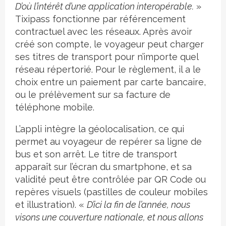
D’où l’intérêt d’une application interopérable.
»
Tixipass fonctionne par référencement
contractuel avec les réseaux. Après avoir
créé son compte, le voyageur peut charger
ses titres de transport pour n’importe quel
réseau répertorié. Pour le règlement, il a le
choix entre un paiement par carte bancaire,
ou le prélèvement sur sa facture de
téléphone mobile.
L’appli intègre la géolocalisation, ce qui
permet au voyageur de repérer sa ligne de
bus et son arrêt. Le titre de transport
apparaît sur l’écran du smartphone, et sa
validité peut être contrôlée par QR Code ou
repères visuels (pastilles de couleur mobiles
et illustration). «
D’ici la fin de l’année, nous
visons une couverture nationale, et nous allons