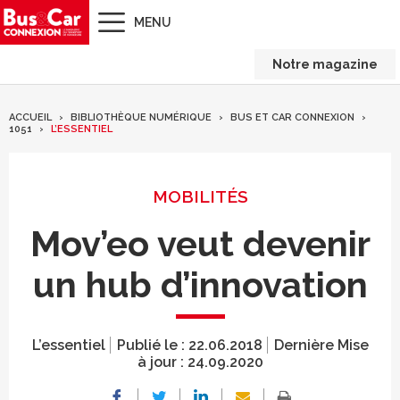
MENU
Notre magazine
ACCUEIL
BIBLIOTHÈQUE NUMÉRIQUE
BUS ET CAR CONNEXION
1051
L’ESSENTIEL
MOBILITÉS
Mov’eo veut devenir
un hub d’innovation
L’essentiel
Publié le :
22.06.2018
Dernière Mise
à jour :
24.09.2020