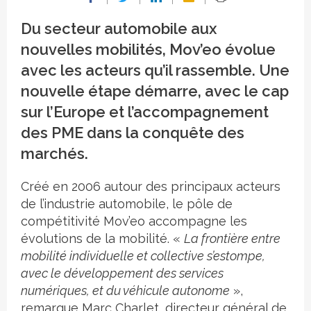
Du secteur automobile aux
nouvelles mobilités, Mov’eo évolue
avec les acteurs qu’il rassemble. Une
nouvelle étape démarre, avec le cap
sur l’Europe et l’accompagnement
des PME dans la conquête des
marchés.
Créé en 2006 autour des principaux acteurs
de l’industrie automobile, le pôle de
compétitivité Mov’eo accompagne les
évolutions de la mobilité. «
La frontière entre
mobilité individuelle et collective s’estompe,
avec le développement des services
numériques, et du véhicule autonome
»,
remarque Marc Charlet, directeur général de