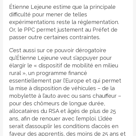
Étienne Lejeune estime que la principale
difficulté pour mener de telles
expérimentations reste la réglementation.
Or, le PPC permet justement au Préfet de
passer outre certaines contraintes.
C’est aussi sur ce pouvoir dérogatoire
qu’Étienne Lejeune veut s’appuyer pour
élargir le « dispositif de mobilité en milieu
rural », un programme financé
essentiellement par l’Europe et qui permet
la mise à disposition de véhicules – de la
mobylette à l’auto avec ou sans chauffeur –
pour des chômeurs de longue durée,
allocataires du RSA et âgés de plus de 25
ans, afin de renouer avec l’emploi. L’idée
serait d’assouplir les conditions d’accès en
faveur des apprentis, des moins de 25 ans et