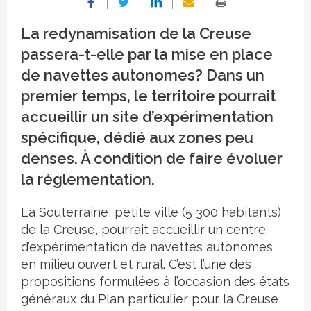
La redynamisation de la Creuse
passera-t-elle par la mise en place
de navettes autonomes? Dans un
premier temps, le territoire pourrait
accueillir un site d’expérimentation
spécifique, dédié aux zones peu
denses. À condition de faire évoluer
la réglementation.
La Souterraine, petite ville (5 300 habitants)
de la Creuse, pourrait accueillir un centre
d’expérimentation de navettes autonomes
en milieu ouvert et rural. C’est l’une des
propositions formulées à l’occasion des états
généraux du Plan particulier pour la Creuse