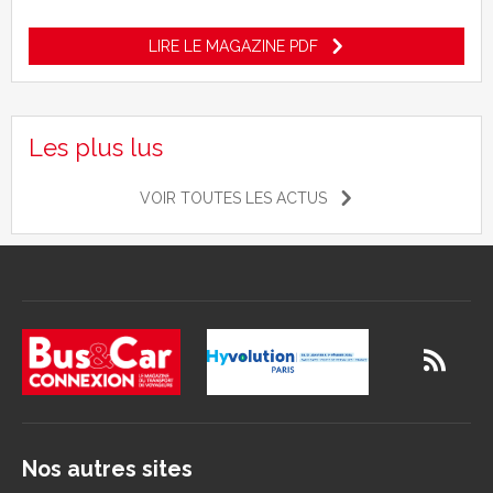
LIRE LE MAGAZINE PDF
Les plus lus
VOIR TOUTES LES ACTUS
Nos autres sites