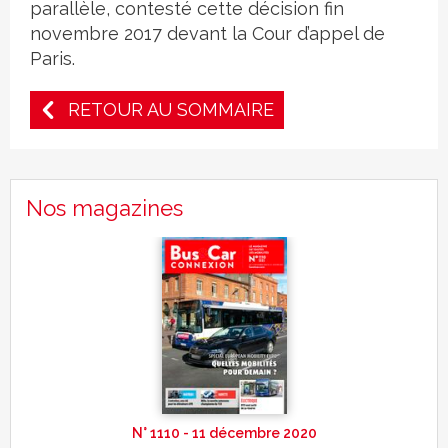
parallèle, contesté cette décision fin
novembre 2017 devant la Cour d’appel de
Paris.
RETOUR AU SOMMAIRE
Nos magazines
N° 1110 - 11 décembre 2020