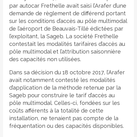
par autocar Frethelle avait saisi l’Arafer d’une
demande de règlement de différend portant
sur les conditions d’accès au pôle multimodal
de l’aéroport de Beauvais-Tillé édictées par
l’exploitant, la Sageb. La société Frethelle
contestait les modalités tarifaires d’accès au
pôle multimodal et l’attribution saisonnière
des capacités non utilisées.
Dans sa décision du 18 octobre 2017, l’Arafer
avait notamment contesté les modalités
d’application de la méthode retenue par la
Sageb pour construire le tarif d’accès au
pôle multimodal. Celles-ci, fondées sur les
coûts afférents à la totalité de cette
installation, ne tenaient pas compte de la
fréquentation ou des capacités disponibles.