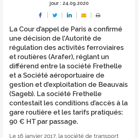
jour :
24.09.2020
La Cour d’appel de Paris a confirmé
une décision de l’Autorité de
régulation des activités ferroviaires
et routières (Arafer), réglant un
différend entre la société Frethelle
et a Société aéroportuaire de
gestion et d’exploitation de Beauvais
(Sageb). La société Frethelle
contestait les conditions d’accès à la
gare routière et les tarifs pratiqués:
90 € HT par passage.
Le 16 janvier 2017, la société de transport