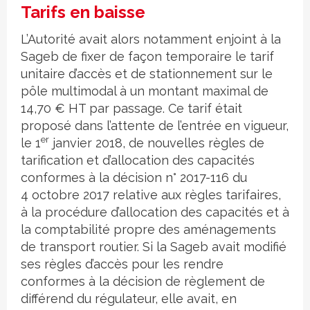
Tarifs en baisse
L’Autorité avait alors notamment enjoint à la
Sageb de fixer de façon temporaire le tarif
unitaire d’accès et de stationnement sur le
pôle multimodal à un montant maximal de
14,70 € HT par passage. Ce tarif était
proposé dans l’attente de l’entrée en vigueur,
er
le 1
janvier 2018, de nouvelles règles de
tarification et d’allocation des capacités
conformes à la décision n° 2017-116 du
4 octobre 2017 relative aux règles tarifaires,
à la procédure d’allocation des capacités et à
la comptabilité propre des aménagements
de transport routier. Si la Sageb avait modifié
ses règles d’accès pour les rendre
conformes à la décision de règlement de
différend du régulateur, elle avait, en