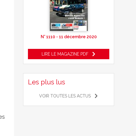
N° 1110 - 11 décembre 2020
LIRE LE MAGAZINE PDF
Les plus lus
VOIR TOUTES LES ACTUS
es