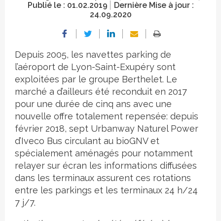
Publié le :
01.02.2019
Dernière Mise à jour :
24.09.2020
Depuis 2005, les navettes parking de
l’aéroport de Lyon-Saint-Exupéry sont
exploitées par le groupe Berthelet. Le
marché a d’ailleurs été reconduit en 2017
pour une durée de cinq ans avec une
nouvelle offre totalement repensée: depuis
février 2018, sept Urbanway Naturel Power
d’Iveco Bus circulant au bioGNV et
spécialement aménagés pour notamment
relayer sur écran les informations diffusées
dans les terminaux assurent ces rotations
entre les parkings et les terminaux 24 h/24
7 j/7.