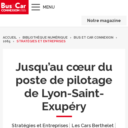
MENU
Notre magazine
ACCUEIL
BIBLIOTHÈQUE NUMÉRIQUE
BUS ET CAR CONNEXION
1065
STRATÉGIES ET ENTREPRISES
Jusqu’au cœur du
poste de pilotage
de Lyon-Saint-
Exupéry
Stratégies et Entreprises
Les Cars Berthelet