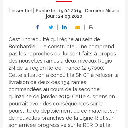
L’essentiel
Publié le :
15.02.2019
Dernière Mise à
jour :
24.09.2020
C’est l’incrédulité qui règne au sein de
Bombardier! Le constructeur ne comprend
pas les reproches qui lui sont faits à propos
des nouvelles rames à deux niveaux Regio
2N de la région Ile-de-France (Z 57000).
Cette situation a conduit la SNCF à refuser la
livraison de deux des 134 rames
commandées au cours de la seconde
quinzaine de janvier 2019. Cette suspension
pourrait avoir des conséquences sur la
poursuite du déploiement de ce matériel sur
de nouvelles branches de la Ligne R et sur
son arrivée progressive sur le RER D et la