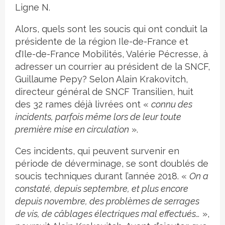
Ligne N.
Alors, quels sont les soucis qui ont conduit la
présidente de la région Ile-de-France et
d’Ile-de-France Mobilités, Valérie Pécresse, à
adresser un courrier au président de la SNCF,
Guillaume Pepy? Selon Alain Krakovitch,
directeur général de SNCF Transilien, huit
des 32 rames déjà livrées ont «
connu des
incidents, parfois même lors de leur toute
première mise en circulation
».
Ces incidents, qui peuvent survenir en
période de déverminage, se sont doublés de
soucis techniques durant l’année 2018. «
On a
constaté, depuis septembre, et plus encore
depuis novembre, des problèmes de serrages
de vis, de câblages électriques mal effectués…
»,