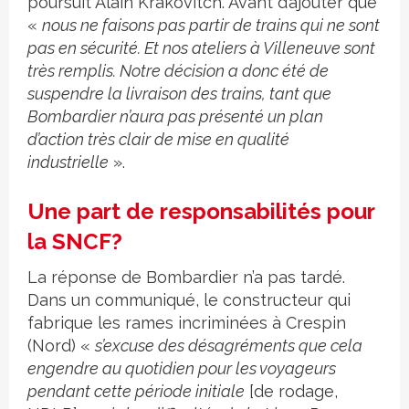
poursuit Alain Krakovitch. Avant d’ajouter que
«
nous ne faisons pas partir de trains qui ne sont
pas en sécurité. Et nos ateliers à Villeneuve sont
très remplis. Notre décision a donc été de
suspendre la livraison des trains, tant que
Bombardier n’aura pas présenté un plan
d’action très clair de mise en qualité
industrielle
».
Une part de responsabilités pour
la SNCF?
La réponse de Bombardier n’a pas tardé.
Dans un communiqué, le constructeur qui
fabrique les rames incriminées à Crespin
(Nord) «
s’excuse des désagréments que cela
engendre au quotidien pour les voyageurs
pendant cette période initiale
[de rodage,