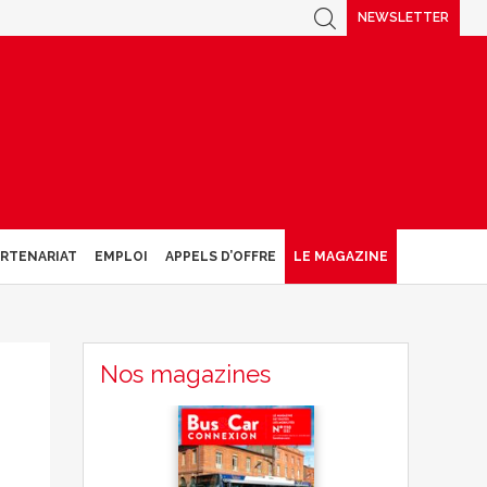
NEWSLETTER
ARTENARIAT
EMPLOI
APPELS D’OFFRE
LE MAGAZINE
Nos magazines