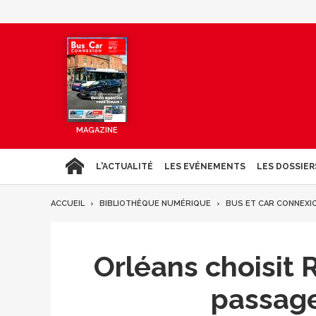
MAGAZINE
L'ACTUALITÉ
LES EVÉNEMENTS
LES DOSSIER
ACCUEIL
BIBLIOTHÈQUE NUMÉRIQUE
BUS ET CAR CONNEXI
Orléans choisit 
passage