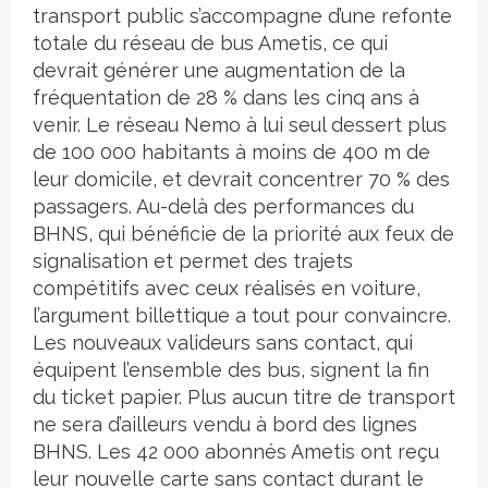
transport public s’accompagne d’une refonte
totale du réseau de bus Ametis, ce qui
devrait générer une augmentation de la
fréquentation de 28 % dans les cinq ans à
venir. Le réseau Nemo à lui seul dessert plus
de 100 000 habitants à moins de 400 m de
leur domicile, et devrait concentrer 70 % des
passagers. Au-delà des performances du
BHNS, qui bénéficie de la priorité aux feux de
signalisation et permet des trajets
compétitifs avec ceux réalisés en voiture,
l’argument billettique a tout pour convaincre.
Les nouveaux valideurs sans contact, qui
équipent l’ensemble des bus, signent la fin
du ticket papier. Plus aucun titre de transport
ne sera d’ailleurs vendu à bord des lignes
BHNS. Les 42 000 abonnés Ametis ont reçu
leur nouvelle carte sans contact durant le