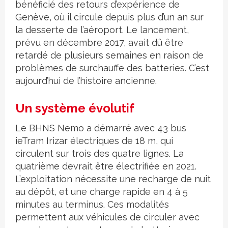
bénéficié des retours d’expérience de
Genève, où il circule depuis plus d’un an sur
la desserte de l’aéroport. Le lancement,
prévu en décembre 2017, avait dû être
retardé de plusieurs semaines en raison de
problèmes de surchauffe des batteries. C’est
aujourd’hui de l’histoire ancienne.
Un système évolutif
Le BHNS Nemo a démarré avec 43 bus
ieTram Irizar électriques de 18 m, qui
circulent sur trois des quatre lignes. La
quatrième devrait être électrifiée en 2021.
L’exploitation nécessite une recharge de nuit
au dépôt, et une charge rapide en 4 à 5
minutes au terminus. Ces modalités
permettent aux véhicules de circuler avec