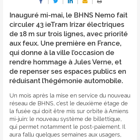
Inauguré mi-mai, le BHNS Nemo fait
circuler 43 ieTram Irizar électriques
de 18 m sur trois lignes, avec priorité
aux feux. Une première en France,
qui donne à la ville l’occasion de
rendre hommage à Jules Verne, et
de repenser ses espaces publics en
réduisant l’hégémonie automobile.
Un mois après la mise en service du nouveau
réseau de BHNS, c’est le deuxième étage de
la fusée qui doit être mis sur orbite à Amiens
mi-juin: le nouveau système de billettique,
qui permet notamment le post-paiement. Il
aura fallu quelques semaines aux usagers,