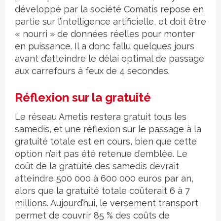
développé par la société Comatis repose en
partie sur l’intelligence artificielle, et doit être
« nourri » de données réelles pour monter
en puissance. Il a donc fallu quelques jours
avant d’atteindre le délai optimal de passage
aux carrefours à feux de 4 secondes.
Réflexion sur la gratuité
Le réseau Ametis restera gratuit tous les
samedis, et une réflexion sur le passage à la
gratuité totale est en cours, bien que cette
option n’ait pas été retenue d’emblée. Le
coût de la gratuité des samedis devrait
atteindre 500 000 à 600 000 euros par an,
alors que la gratuité totale coûterait 6 à 7
millions. Aujourd’hui, le versement transport
permet de couvrir 85 % des coûts de