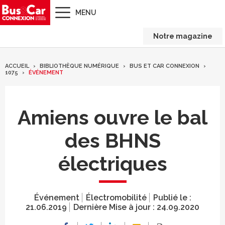
MENU
Notre magazine
ACCUEIL
BIBLIOTHÈQUE NUMÉRIQUE
BUS ET CAR CONNEXION
1075
ÉVÉNEMENT
Amiens ouvre le bal
des BHNS
électriques
Événement
Électromobilité
Publié le :
21.06.2019
Dernière Mise à jour :
24.09.2020