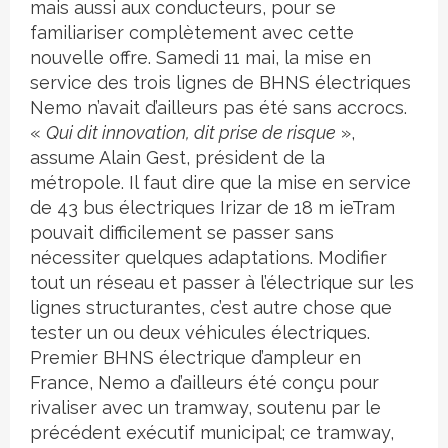
mais aussi aux conducteurs, pour se
familiariser complètement avec cette
nouvelle offre. Samedi 11 mai, la mise en
service des trois lignes de BHNS électriques
Nemo n’avait d’ailleurs pas été sans accrocs.
«
Qui dit innovation, dit prise de risque
»,
assume Alain Gest, président de la
métropole. Il faut dire que la mise en service
de 43 bus électriques Irizar de 18 m ieTram
pouvait difficilement se passer sans
nécessiter quelques adaptations. Modifier
tout un réseau et passer à l’électrique sur les
lignes structurantes, c’est autre chose que
tester un ou deux véhicules électriques.
Premier BHNS électrique d’ampleur en
France, Nemo a d’ailleurs été conçu pour
rivaliser avec un tramway, soutenu par le
précédent exécutif municipal; ce tramway,