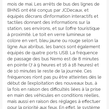
mois de mai. Les arrêts de bus des lignes de
BHNS ont été conçus par JCDecaux, et
équipés d’écrans d’information interactifs et
tactiles donnant des informations sur la
station, ses environs, et sur l’offre touristique
à proximité. Le toit en verre lumineux se
colore en vert, bleu jaune ou rouge selon la
ligne. Aux abribus, les bancs sont également
équipés de quatre ports USB. La fréquence
de passage des bus Nemo est de 8 minutes
en pointe (7 à 9 heures et 16 à 18 heures) et
de 10 minutes le reste de la journée. Ces
fréquences n’ont pas pu être atteintes dès le
début de l’exploitation des nouveaux bus, à
la fois en raison des difficultés liées à la prise
en main des véhicules en conditions réelles,
mais aussi en raison des réglages à effectuer
pour la priorité aux feux. En effet, le système