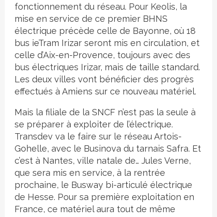
fonctionnement du réseau. Pour Keolis, la
mise en service de ce premier BHNS
électrique précède celle de Bayonne, où 18
bus ieTram Irizar seront mis en circulation, et
celle d’Aix-en-Provence, toujours avec des
bus électriques Irizar, mais de taille standard.
Les deux villes vont bénéficier des progrès
effectués à Amiens sur ce nouveau matériel.
Mais la filiale de la SNCF n’est pas la seule à
se préparer à exploiter de l’électrique.
Transdev va le faire sur le réseau Artois-
Gohelle, avec le Businova du tarnais Safra. Et
c’est à Nantes, ville natale de… Jules Verne,
que sera mis en service, à la rentrée
prochaine, le Busway bi-articulé électrique
de Hesse. Pour sa première exploitation en
France, ce matériel aura tout de même