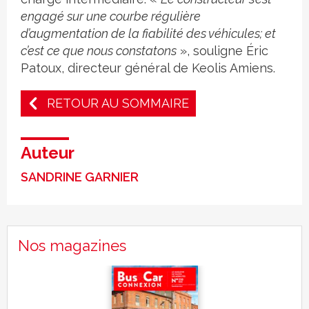
engagé sur une courbe régulière
d’augmentation de la fiabilité des véhicules; et
c’est ce que nous constatons
», souligne Éric
Patoux, directeur général de Keolis Amiens.
RETOUR AU SOMMAIRE
Auteur
SANDRINE GARNIER
Nos magazines