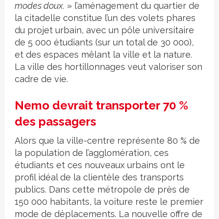
modes doux.
» l’aménagement du quartier de
la citadelle constitue l’un des volets phares
du projet urbain, avec un pôle universitaire
de 5 000 étudiants (sur un total de 30 000),
et des espaces mêlant la ville et la nature.
La ville des hortillonnages veut valoriser son
cadre de vie.
Nemo devrait transporter 70 %
des passagers
Alors que la ville-centre représente 80 % de
la population de l’agglomération, ces
étudiants et ces nouveaux urbains ont le
profil idéal de la clientèle des transports
publics. Dans cette métropole de près de
150 000 habitants, la voiture reste le premier
mode de déplacements. La nouvelle offre de