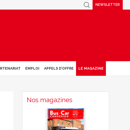
NEWSLETTER
ARTENARIAT
EMPLOI
APPELS D’OFFRE
LE MAGAZINE
Nos magazines