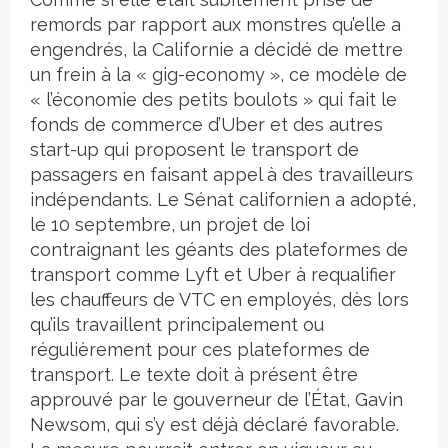
remords par rapport aux monstres qu’elle a
engendrés, la Californie a décidé de mettre
un frein à la « gig-economy », ce modèle de
« l’économie des petits boulots » qui fait le
fonds de commerce d’Uber et des autres
start-up qui proposent le transport de
passagers en faisant appel à des travailleurs
indépendants. Le Sénat californien a adopté,
le 10 septembre, un projet de loi
contraignant les géants des plateformes de
transport comme Lyft et Uber à requalifier
les chauffeurs de VTC en employés, dès lors
qu’ils travaillent principalement ou
régulièrement pour ces plateformes de
transport. Le texte doit à présent être
approuvé par le gouverneur de l’État, Gavin
Newsom, qui s’y est déjà déclaré favorable.