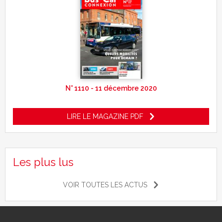
N° 1110 - 11 décembre 2020
LIRE LE MAGAZINE PDF
Les plus lus
VOIR TOUTES LES ACTUS