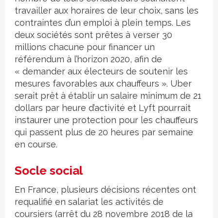
travailler aux horaires de leur choix, sans les
contraintes d’un emploi à plein temps. Les
deux sociétés sont prêtes à verser 30
millions chacune pour financer un
référendum à l’horizon 2020, afin de
« demander aux électeurs de soutenir les
mesures favorables aux chauffeurs ». Uber
serait prêt à établir un salaire minimum de 21
dollars par heure d’activité et Lyft pourrait
instaurer une protection pour les chauffeurs
qui passent plus de 20 heures par semaine
en course.
Socle social
En France, plusieurs décisions récentes ont
requalifié en salariat les activités de
coursiers (arrêt du 28 novembre 2018 de la