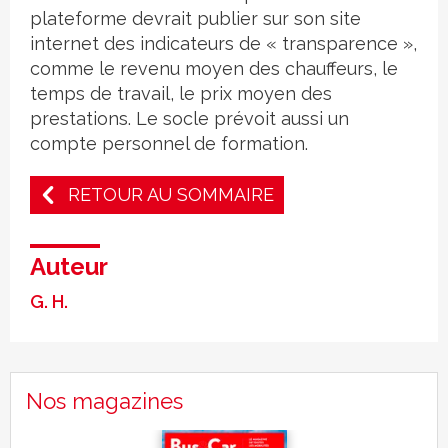
plateforme devrait publier sur son site
internet des indicateurs de « transparence »,
comme le revenu moyen des chauffeurs, le
temps de travail, le prix moyen des
prestations. Le socle prévoit aussi un
compte personnel de formation.
RETOUR AU SOMMAIRE
Auteur
G. H.
Nos magazines