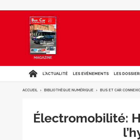
MAGAZINE
L'ACTUALITÉ
LES EVÉNEMENTS
LES DOSSIER
ACCUEIL
BIBLIOTHÈQUE NUMÉRIQUE
BUS ET CAR CONNEXI
Électromobilité: 
l’