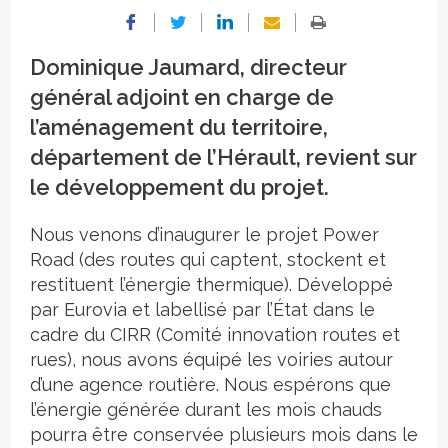
Dominique Jaumard, directeur
général adjoint en charge de
l’aménagement du territoire,
département de l’Hérault, revient sur
le développement du projet.
Nous venons d’inaugurer le projet Power
Road (des routes qui captent, stockent et
restituent l’énergie thermique). Développé
par Eurovia et labellisé par l’État dans le
cadre du CIRR (Comité innovation routes et
rues), nous avons équipé les voiries autour
d’une agence routière. Nous espérons que
l’énergie générée durant les mois chauds
pourra être conservée plusieurs mois dans le