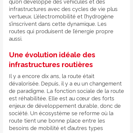
qu’on développe des véhicules et des
infrastructures avec des cycles de vie plus
vertueux. L’électromobilité et l’hydrogène
s’inscrivent dans cette dynamique. Les
routes qui produisent de l’énergie propre
aussi.
Une évolution idéale des
infrastructures routières
Il y a encore dix ans, la route était
dévalorisée. Depuis, il y a eu un changement
de paradigme. La fonction sociale de la route
est réhabilitée. Elle est au cœur des forts
enjeux de développement durable, donc de
société. Un écosystème se reforme où la
route tient une bonne place entre les
besoins de mobilité et d’autres types