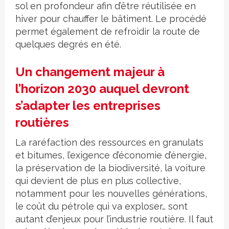
sol en profondeur afin d’être réutilisée en
hiver pour chauffer le bâtiment. Le procédé
permet également de refroidir la route de
quelques degrés en été.
Un changement majeur à
l’horizon 2030 auquel devront
s’adapter les entreprises
routières
La raréfaction des ressources en granulats
et bitumes, l’exigence d’économie d’énergie,
la préservation de la biodiversité, la voiture
qui devient de plus en plus collective,
notamment pour les nouvelles générations,
le coût du pétrole qui va exploser… sont
autant d’enjeux pour l’industrie routière. Il faut