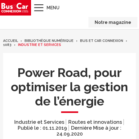
MENU
Notre magazine
ACCUEIL
BIBLIOTHÈQUE NUMÉRIQUE
BUS ET CAR CONNEXION
1083
INDUSTRIE ET SERVICES
Power Road, pour
optimiser la gestion
de l’énergie
Industrie et Services
Routes et innovations
Publié le :
01.11.2019
Dernière Mise à jour :
24.09.2020