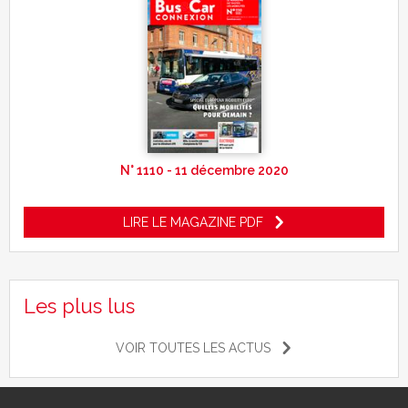
N° 1110 - 11 décembre 2020
LIRE LE MAGAZINE PDF
Les plus lus
VOIR TOUTES LES ACTUS