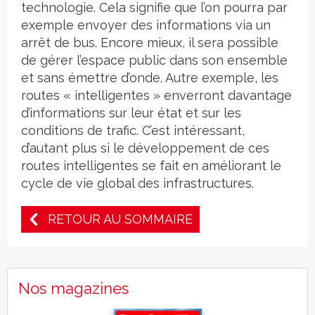
technologie. Cela signifie que l’on pourra par
exemple envoyer des informations via un
arrêt de bus. Encore mieux, il sera possible
de gérer l’espace public dans son ensemble
et sans émettre d’onde. Autre exemple, les
routes « intelligentes » enverront davantage
d’informations sur leur état et sur les
conditions de trafic. C’est intéressant,
d’autant plus si le développement de ces
routes intelligentes se fait en améliorant le
cycle de vie global des infrastructures.
RETOUR AU SOMMAIRE
Nos magazines