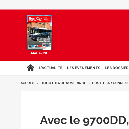
MAGAZINE
L'ACTUALITÉ
LES EVÉNEMENTS
LES DOSSIER
ACCUEIL
BIBLIOTHÈQUE NUMÉRIQUE
BUS ET CAR CONNEXI
Avec le 9700DD,