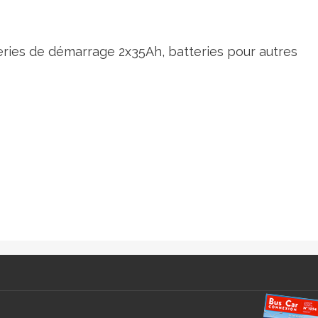
teries de démarrage 2x35Ah, batteries pour autres