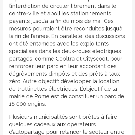
l’interdiction de circuler librement dans le
centre-ville et aboli les stationnements
payants jusqu’à la fin du mois de mai. Ces
mesures pourraient être reconduites jusqu’à
la fin de l’année. En parallèle, des discussions
ont été entamées avec les exploitants
spécialisés dans les deux-roues électriques
partagés, comme Cooltra et Cityscoot, pour
renforcer leur parc en leur accordant des
dégrèvements d’impôts et des prêts à taux
zéro. Autre objectif: développer la location
de trottinettes électriques. L’objectif de la
mairie de Rome est de constituer un parc de
16 000 engins.
Plusieurs municipalités sont prêtes à faire
quelques cadeaux aux opérateurs
d’autopartage pour relancer le secteur entré