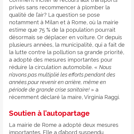
privés sans recommencer à plomber la
qualité de l’air? La question se pose
notamment à Milan et à Rome, où la mairie
estime que 75 % de la population pourrait
désormais se déplacer en voiture. Or depuis
plusieurs années, la municipalité, qui a fait de
la lutte contre la pollution sa grande priorité,
a adopté des mesures importantes pour
réduire la circulation automobile. «
Nous
n’avons pas multiplié les efforts pendant des
années pour revenir en arrière, même en
période de grande crise sanitaire!
» a
récemment déclaré la maire, Virginia Raggi.
Soutien à l’autopartage
La mairie de Rome a adopté deux mesures
importantes. Elle a d’abord suspendu