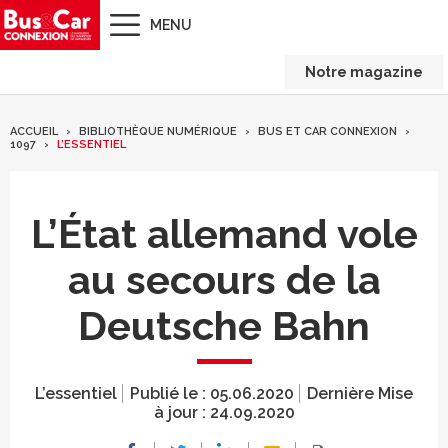
MENU
Notre magazine
ACCUEIL
BIBLIOTHÈQUE NUMÉRIQUE
BUS ET CAR CONNEXION
1097
L’ESSENTIEL
L’État allemand vole
au secours de la
Deutsche Bahn
L’essentiel
Publié le :
05.06.2020
Dernière Mise
à jour :
24.09.2020