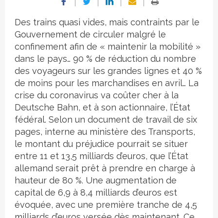
Des trains quasi vides, mais contraints par le
Gouvernement de circuler malgré le
confinement afin de « maintenir la mobilité »
dans le pays… 90 % de réduction du nombre
des voyageurs sur les grandes lignes et 40 %
de moins pour les marchandises en avril… La
crise du coronavirus va coûter cher à la
Deutsche Bahn, et à son actionnaire, l’État
fédéral. Selon un document de travail de six
pages, interne au ministère des Transports,
le montant du préjudice pourrait se situer
entre 11 et 13,5 milliards d’euros, que l’État
allemand serait prêt à prendre en charge à
hauteur de 80 %. Une augmentation de
capital de 6,9 à 8,4 milliards d’euros est
évoquée, avec une première tranche de 4,5
milliards d’euros versée dès maintenant. Ce