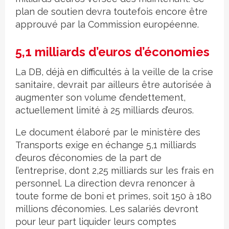
plan de soutien devra toutefois encore être
approuvé par la Commission européenne.
5,1 milliards d’euros d’économies
La DB, déjà en difficultés à la veille de la crise
sanitaire, devrait par ailleurs être autorisée à
augmenter son volume d’endettement,
actuellement limité à 25 milliards d’euros.
Le document élaboré par le ministère des
Transports exige en échange 5,1 milliards
d’euros d’économies de la part de
l’entreprise, dont 2,25 milliards sur les frais en
personnel. La direction devra renoncer à
toute forme de boni et primes, soit 150 à 180
millions d’économies. Les salariés devront
pour leur part liquider leurs comptes