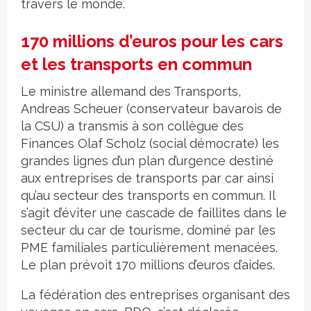
travers le monde.
170 millions d’euros pour les cars
et les transports en commun
Le ministre allemand des Transports,
Andreas Scheuer (conservateur bavarois de
la CSU) a transmis à son collègue des
Finances Olaf Scholz (social démocrate) les
grandes lignes d’un plan d’urgence destiné
aux entreprises de transports par car ainsi
qu’au secteur des transports en commun. Il
s’agit d’éviter une cascade de faillites dans le
secteur du car de tourisme, dominé par les
PME familiales particulièrement menacées.
Le plan prévoit 170 millions d’euros d’aides.
La fédération des entreprises organisant des