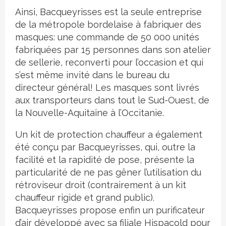
Ainsi, Bacqueyrisses est la seule entreprise
de la métropole bordelaise à fabriquer des
masques: une commande de 50 000 unités
fabriquées par 15 personnes dans son atelier
de sellerie, reconverti pour l’occasion et qui
s’est même invité dans le bureau du
directeur général! Les masques sont livrés
aux transporteurs dans tout le Sud-Ouest, de
la Nouvelle-Aquitaine à l’Occitanie.
Un kit de protection chauffeur a également
été conçu par Bacqueyrisses, qui, outre la
facilité et la rapidité de pose, présente la
particularité de ne pas gêner l’utilisation du
rétroviseur droit (contrairement à un kit
chauffeur rigide et grand public).
Bacqueyrisses propose enfin un purificateur
d’air développé avec sa filiale Hispacold pour