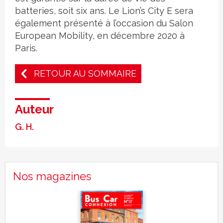
batteries, soit six ans. Le Lion’s City E sera
également présenté à l’occasion du Salon
European Mobility, en décembre 2020 à
Paris.
RETOUR AU SOMMAIRE
Auteur
G. H.
Nos magazines