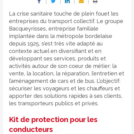
La crise sanitaire touche de plein fouet les
entreprises du transport collectif. Le groupe
Bacqueyrisses, entreprise familiale
implantée dans la métropole bordelaise
depuis 1925, s’est très vite adapté au
contexte actuel en diversifiant et en
développant ses services, produits et
activités autour de son coeur de métier: la
vente, la location, la réparation, l’entretien et
l’aménagement de cars et de bus. L’objectif:
sécuriser les voyageurs et les chauffeurs et
apporter des solutions rapides à ses clients,
les transporteurs publics et privés.
Kit de protection pour les
conducteurs