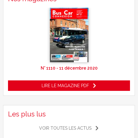
N° 1110 - 11 décembre 2020
LIRE LE MAGAZINE PDF
Les plus lus
VOIR TOUTES LES ACTUS