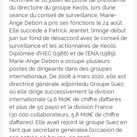
du directoire du groupe Keolis, lors d’une
séance du conseil de surveillance, Marie-
Ange Debon a pris ses fonctions le 24 août.
Elle succède à Patrick Jeantet, limogé début
juin sur fond de désaccord avec le conseil de
surveillance et les actionnaires de Keolis.
Diplômée d’HEC (1986) et de l’ENA (1989),
Marie-Ange Debon a occupé plusieurs
postes de dirigeante dans des groupes
internationaux. De 2008 à mars 2020, elle est
directrice générale adjointedu Groupe Suez,
où elle dirige successivement la division
internationale (4,6 Md€ de chiffre d’affaires
et plus de 50 pays) et la division France
(30 000 collaborateurs, 5,8 Md€ de chiffre
d’affaires). Elle avait rejoint le groupe Suez en
tant que secrétaire généraleà l’occasion de