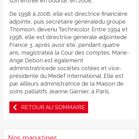
son entrée en bourse, en 2008.
De 1998 à 2008, elle est directrice financière
adjointe, puis secrétaire généraledu groupe
Thomson, devenu Technicolor. Entre 1994 et
1998, elle est directrice générale adjointede
France 3, après avoir été, pendant quatre
ans, magistrateà la Cour des comptes. Marie-
Ange Debon est également
administratricede sociétés cotées et vice-
présidente du Medef International. Elle est
par ailleurs administratrice de la Maison de
soins palliatifs Jeanne Garnier, à Paris.
RETOUR AU SOMMAIRE
Nos magazines