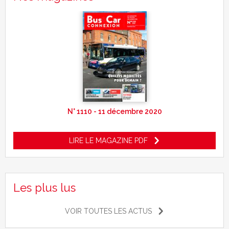
N° 1110 - 11 décembre 2020
LIRE LE MAGAZINE PDF
Les plus lus
VOIR TOUTES LES ACTUS