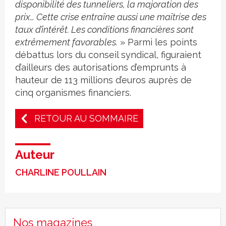
disponibilité des tunneliers, la majoration des
prix… Cette crise entraîne aussi une maîtrise des
taux d’intérêt. Les conditions financières sont
extrêmement favorables.
» Parmi les points
débattus lors du conseil syndical, figuraient
d’ailleurs des autorisations d’emprunts à
hauteur de 113 millions d’euros auprès de
cinq organismes financiers.
RETOUR AU SOMMAIRE
Auteur
CHARLINE POULLAIN
Nos magazines