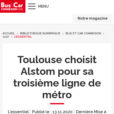
MENU
Notre magazine
ACCUEIL
BIBLIOTHÈQUE NUMÉRIQUE
BUS ET CAR CONNEXION
1107
L’ESSENTIEL
Toulouse choisit
Alstom pour sa
troisième ligne de
métro
L’essentiel
Publié le :
13.11.2020
Dernière Mise à