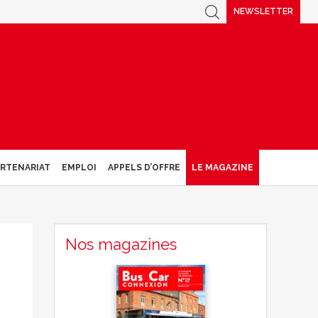
NEWSLETTER
ARTENARIAT
EMPLOI
APPELS D’OFFRE
LE MAGAZINE
Nos magazines