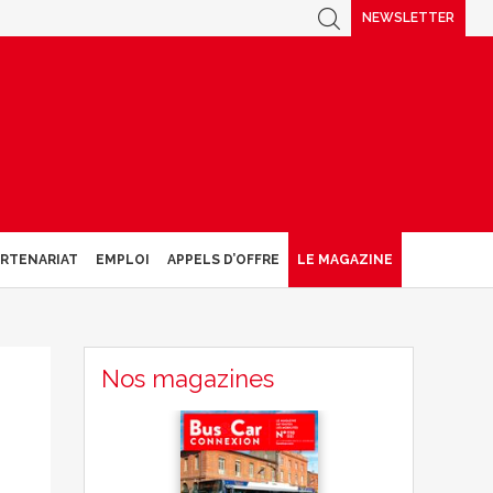
NEWSLETTER
ARTENARIAT
EMPLOI
APPELS D’OFFRE
LE MAGAZINE
Nos magazines