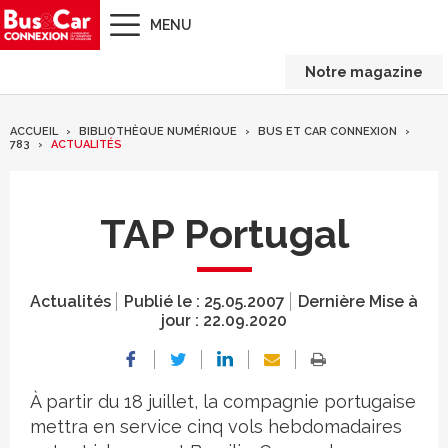
MENU
Notre magazine
ACCUEIL
BIBLIOTHÈQUE NUMÉRIQUE
BUS ET CAR CONNEXION
783
ACTUALITÉS
TAP Portugal
Actualités
Publié le :
25.05.2007
Dernière Mise à
jour :
22.09.2020
À partir du 18 juillet, la compagnie portugaise
mettra en service cinq vols hebdomadaires