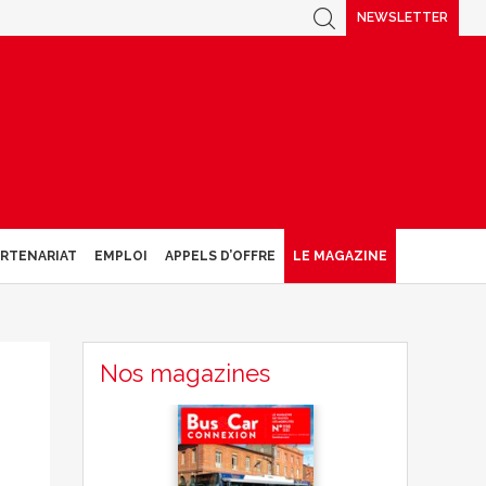
NEWSLETTER
ARTENARIAT
EMPLOI
APPELS D’OFFRE
LE MAGAZINE
Nos magazines