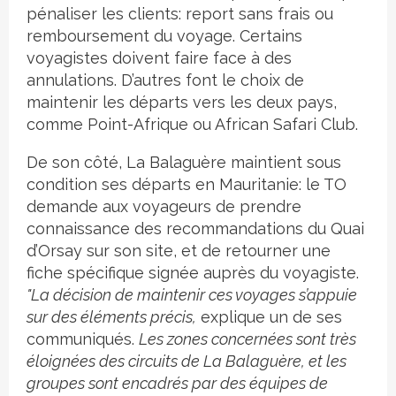
pénaliser les clients: report sans frais ou
remboursement du voyage. Certains
voyagistes doivent faire face à des
annulations. D’autres font le choix de
maintenir les départs vers les deux pays,
comme Point-Afrique ou African Safari Club.
De son côté, La Balaguère maintient sous
condition ses départs en Mauritanie: le TO
demande aux voyageurs de prendre
connaissance des recommandations du Quai
d’Orsay sur son site, et de retourner une
fiche spécifique signée auprès du voyagiste.
"La décision de maintenir ces voyages s’appuie
sur des éléments précis,
explique un de ses
communiqués.
Les zones concernées sont très
éloignées des circuits de La Balaguère, et les
groupes sont encadrés par des équipes de