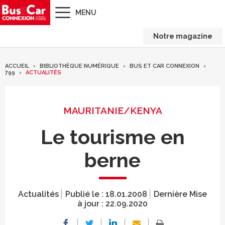
MENU
Notre magazine
ACCUEIL
BIBLIOTHÈQUE NUMÉRIQUE
BUS ET CAR CONNEXION
799
ACTUALITÉS
MAURITANIE/KENYA
Le tourisme en
berne
Actualités
Publié le :
18.01.2008
Dernière Mise
à jour :
22.09.2020