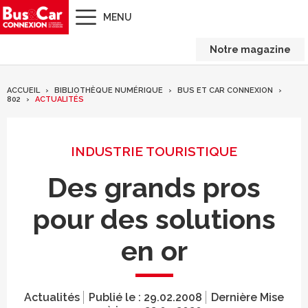
MENU
Notre magazine
ACCUEIL
BIBLIOTHÈQUE NUMÉRIQUE
BUS ET CAR CONNEXION
802
ACTUALITÉS
INDUSTRIE TOURISTIQUE
Des grands pros
pour des solutions
en or
Actualités
Publié le :
29.02.2008
Dernière Mise