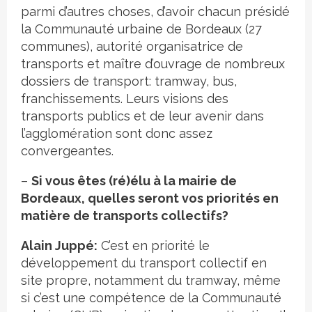
parmi d’autres choses, d’avoir chacun présidé
la Communauté urbaine de Bordeaux (27
communes), autorité organisatrice de
transports et maître d’ouvrage de nombreux
dossiers de transport: tramway, bus,
franchissements. Leurs visions des
transports publics et de leur avenir dans
l’agglomération sont donc assez
convergeantes.
–
Si vous êtes (ré)élu à la mairie de
Bordeaux, quelles seront vos priorités en
matière de transports collectifs?
Alain Juppé:
C’est en priorité le
développement du transport collectif en
site propre, notamment du tramway, même
si c’est une compétence de la Communauté