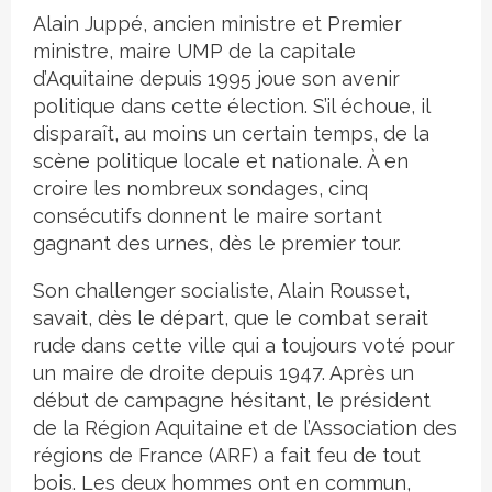
Alain Juppé, ancien ministre et Premier
ministre, maire UMP de la capitale
d’Aquitaine depuis 1995 joue son avenir
politique dans cette élection. S’il échoue, il
disparaît, au moins un certain temps, de la
scène politique locale et nationale. À en
croire les nombreux sondages, cinq
consécutifs donnent le maire sortant
gagnant des urnes, dès le premier tour.
Son challenger socialiste, Alain Rousset,
savait, dès le départ, que le combat serait
rude dans cette ville qui a toujours voté pour
un maire de droite depuis 1947. Après un
début de campagne hésitant, le président
de la Région Aquitaine et de l’Association des
régions de France (ARF) a fait feu de tout
bois. Les deux hommes ont en commun,