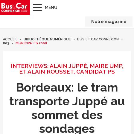
MENU
Notre magazine
ACCUEIL
BIBLIOTHÈQUE NUMÉRIQUE
BUS ET CAR CONNEXION
803
MUNICIPALES 2008
INTERVIEWS: ALAIN JUPPÉ, MAIRE UMP,
ET ALAIN ROUSSET, CANDIDAT PS
Bordeaux: le tram
transporte Juppé au
sommet des
sondages