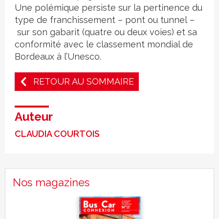
Une polémique persiste sur la pertinence du
type de franchissement – pont ou tunnel –
sur son gabarit (quatre ou deux voies) et sa
conformité avec le classement mondial de
Bordeaux à l’Unesco.
RETOUR AU SOMMAIRE
Auteur
CLAUDIA COURTOIS
Nos magazines