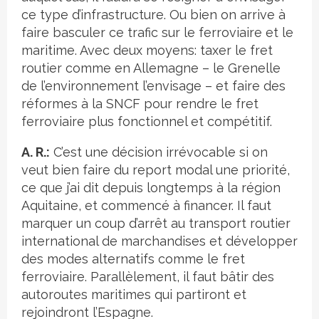
ce type d’infrastructure. Ou bien on arrive à
faire basculer ce trafic sur le ferroviaire et le
maritime. Avec deux moyens: taxer le fret
routier comme en Allemagne – le Grenelle
de l’environnement l’envisage – et faire des
réformes à la SNCF pour rendre le fret
ferroviaire plus fonctionnel et compétitif.
A. R.:
C’est une décision irrévocable si on
veut bien faire du report modal une priorité,
ce que j’ai dit depuis longtemps à la région
Aquitaine, et commencé à financer. Il faut
marquer un coup d’arrêt au transport routier
international de marchandises et développer
des modes alternatifs comme le fret
ferroviaire. Parallèlement, il faut bâtir des
autoroutes maritimes qui partiront et
rejoindront l’Espagne.