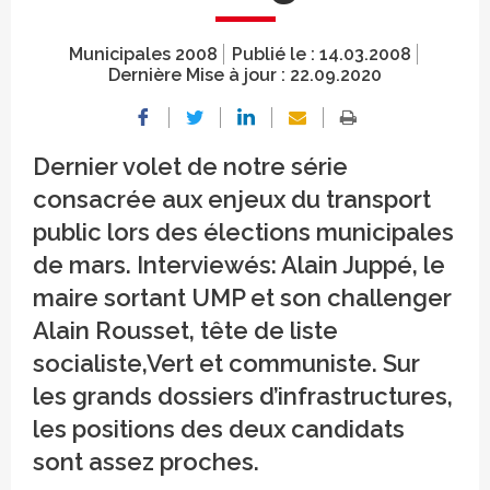
Municipales 2008
Publié le :
14.03.2008
Dernière Mise à jour :
22.09.2020
Dernier volet de notre série
consacrée aux enjeux du transport
public lors des élections municipales
de mars. Interviewés: Alain Juppé, le
maire sortant UMP et son challenger
Alain Rousset, tête de liste
socialiste,Vert et communiste. Sur
les grands dossiers d’infrastructures,
les positions des deux candidats
sont assez proches.