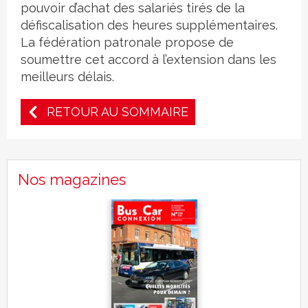
pouvoir d’achat des salariés tirés de la
défiscalisation des heures supplémentaires.
La fédération patronale propose de
soumettre cet accord à l’extension dans les
meilleurs délais.
RETOUR AU SOMMAIRE
Nos magazines