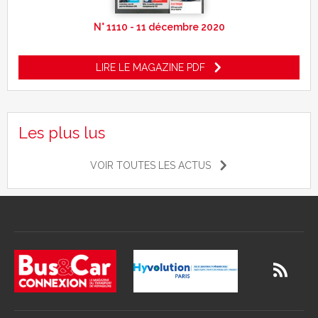
N° 1110 - 11 décembre 2020
LIRE LE MAGAZINE PDF
Les plus lus
VOIR TOUTES LES ACTUS