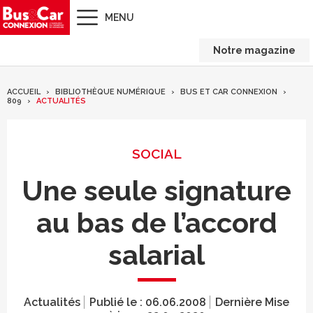
MENU
Notre magazine
ACCUEIL
BIBLIOTHÈQUE NUMÉRIQUE
BUS ET CAR CONNEXION
809
ACTUALITÉS
SOCIAL
Une seule signature
au bas de l’accord
salarial
Actualités
Publié le :
06.06.2008
Dernière Mise