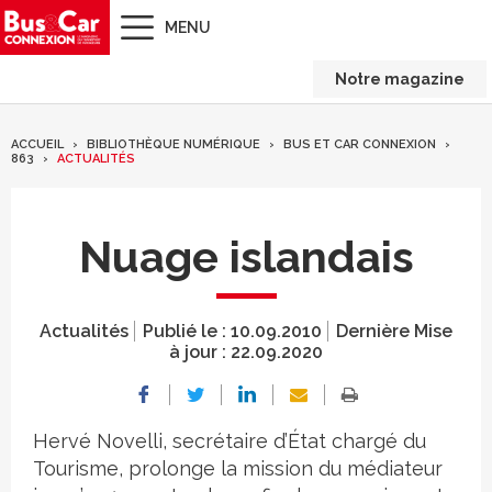
MENU
Notre magazine
ACCUEIL
BIBLIOTHÈQUE NUMÉRIQUE
BUS ET CAR CONNEXION
863
ACTUALITÉS
Nuage islandais
Actualités
Publié le :
10.09.2010
Dernière Mise
à jour :
22.09.2020
Hervé Novelli, secrétaire d’État chargé du
Tourisme, prolonge la mission du médiateur