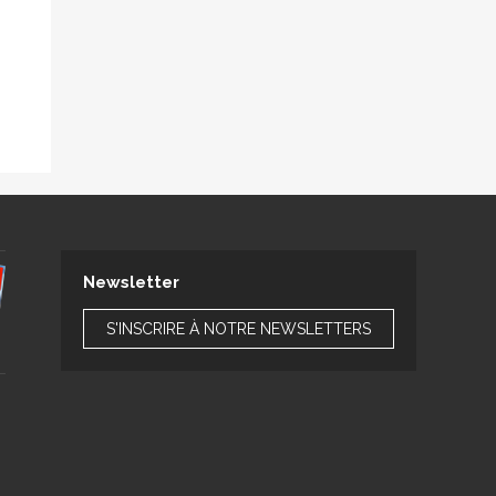
Newsletter
S'INSCRIRE À NOTRE NEWSLETTERS