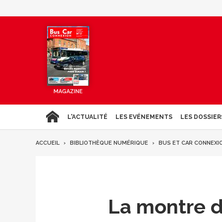
MAGAZINE
L'ACTUALITÉ
LES EVÉNEMENTS
LES DOSSIER
ACCUEIL
BIBLIOTHÈQUE NUMÉRIQUE
BUS ET CAR CONNEXI
La montre d