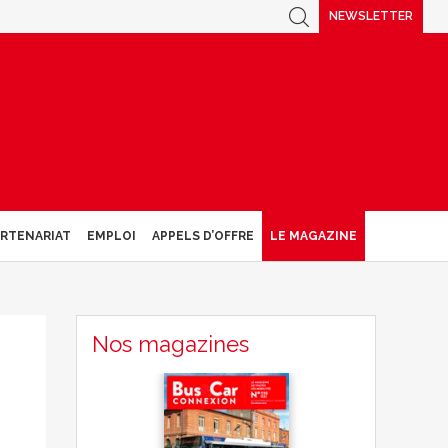
NEWSLETTER
ARTENARIAT
EMPLOI
APPELS D’OFFRE
LE MAGAZINE
Nos magazines