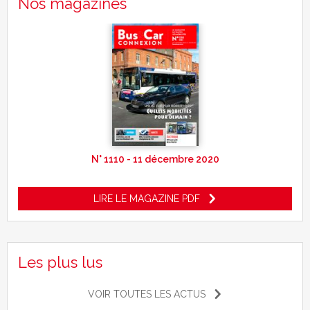
Nos magazines
N° 1110 - 11 décembre 2020
LIRE LE MAGAZINE PDF
Les plus lus
VOIR TOUTES LES ACTUS