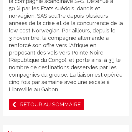
la compagnie scandinave SAS. Détenue à
50 % par les Etats suédois, danois et
norvégien, SAS souffre depuis plusieurs
années de la crise et de la concurrence de la
low cost Norwegian. Par ailleurs, depuis le
3 novembre, la compagnie allemande a
renforcé son offre vers l’Afrique en
proposant des vols vers Pointe Noire
(République du Congo), et porte ainsi à 39 le
nombre de destinations desservies par les
compagnies du groupe. La liaison est opérée
cinq fois par semaine avec une escale à
Libreville au Gabon.
RETOUR AU SOMMAIRE