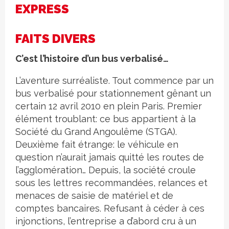
EXPRESS
FAITS DIVERS
C’est l’histoire d’un bus verbalisé…
L’aventure surréaliste. Tout commence par un
bus verbalisé pour stationnement gênant un
certain 12 avril 2010 en plein Paris. Premier
élément troublant: ce bus appartient à la
Société du Grand Angoulême (STGA).
Deuxième fait étrange: le véhicule en
question n’aurait jamais quitté les routes de
l’agglomération… Depuis, la société croule
sous les lettres recommandées, relances et
menaces de saisie de matériel et de
comptes bancaires. Refusant à céder à ces
injonctions, l’entreprise a d’abord cru à un