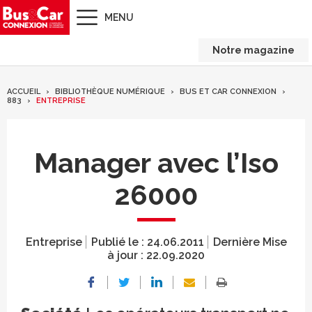
MENU
Notre magazine
ACCUEIL
BIBLIOTHÈQUE NUMÉRIQUE
BUS ET CAR CONNEXION
883
ENTREPRISE
Manager avec l’Iso
26000
Entreprise
Publié le :
24.06.2011
Dernière Mise
à jour :
22.09.2020