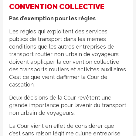
CONVENTION COLLECTIVE
Pas d’exemption pour les régies
Les régies qui exploitent des services
publics de transport dans les mêmes
conditions que les autres entreprises de
transport routier non urbain de voyageurs
doivent appliquer la convention collective
des transports routiers et activités auxiliaires.
C’est ce que vient d’affirmer la Cour de
cassation.
Deux décisions de la Cour revêtent une
grande importance pour l’avenir du transport
non urbain de voyageurs.
La Cour vient en effet de considérer que
c’est sans raison légitime qu’une entreprise