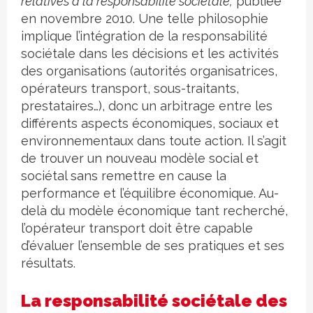
relatives à la responsabilité sociétale,
publiée
en novembre 2010. Une telle philosophie
implique l’intégration de la responsabilité
sociétale dans les décisions et les activités
des organisations (autorités organisatrices,
opérateurs transport, sous-traitants,
prestataires…), donc un arbitrage entre les
différents aspects économiques, sociaux et
environnementaux dans toute action. Il s’agit
de trouver un nouveau modèle social et
sociétal sans remettre en cause la
performance et l’équilibre économique. Au-
delà du modèle économique tant recherché,
l’opérateur transport doit être capable
d’évaluer l’ensemble de ses pratiques et ses
résultats.
La responsabilité sociétale des