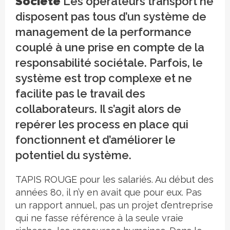
Société
Les opérateurs transport ne
disposent pas tous d’un système de
management de la performance
couplé à une prise en compte de la
responsabilité sociétale. Parfois, le
système est trop complexe et ne
facilite pas le travail des
collaborateurs. Il s’agit alors de
repérer les process en place qui
fonctionnent et d’améliorer le
potentiel du système.
TAPIS ROUGE pour les salariés. Au début des
années 80, il n’y en avait que pour eux. Pas
un rapport annuel, pas un projet d’entreprise
qui ne fasse référence à la seule vraie