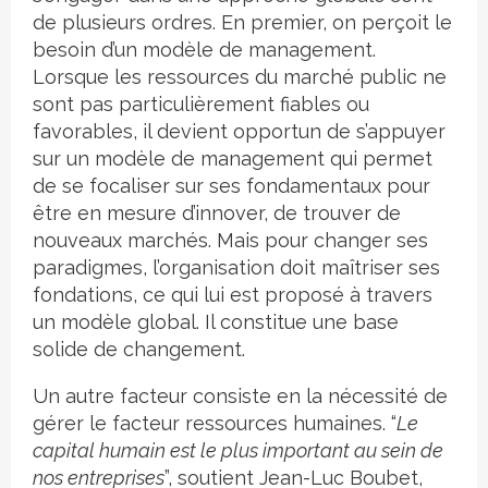
de plusieurs ordres. En premier, on perçoit le
besoin d’un modèle de management.
Lorsque les ressources du marché public ne
sont pas particulièrement fiables ou
favorables, il devient opportun de s’appuyer
sur un modèle de management qui permet
de se focaliser sur ses fondamentaux pour
être en mesure d’innover, de trouver de
nouveaux marchés. Mais pour changer ses
paradigmes, l’organisation doit maî­triser ses
fondations, ce qui lui est proposé à travers
un modèle global. Il constitue une base
solide de changement.
Un autre facteur consiste en la nécessité de
gérer le facteur ressources humaines. “
Le
capital humain est le plus important au sein de
nos entreprises
”, soutient Jean-Luc Boubet,