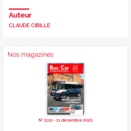
Auteur
CLAUDE CIBILLE
Nos magazines
N° 1110 - 11 décembre 2020