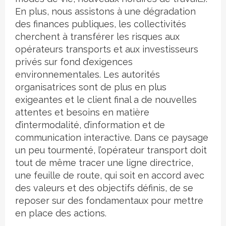
En plus, nous assistons à une dégradation
des finances publiques, les collectivités
cherchent à transférer les risques aux
opérateurs transports et aux investisseurs
privés sur fond d’exigences
environnementales. Les autorités
organisatrices sont de plus en plus
exigeantes et le client final a de nouvelles
attentes et besoins en matière
d’intermodalité, d’information et de
communication interactive. Dans ce paysage
un peu tourmenté, l’opérateur transport doit
tout de même tracer une ligne directrice,
une feuille de route, qui soit en accord avec
des valeurs et des objectifs définis, de se
reposer sur des fondamentaux pour mettre
en place des actions.