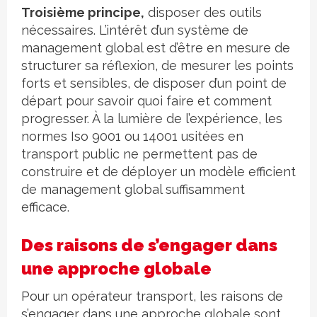
Troisième principe,
disposer des outils
nécessaires. L’intérêt d’un système de
management global est d’être en mesure de
structurer sa réflexion, de mesurer les points
forts et sensibles, de disposer d’un point de
départ pour savoir quoi faire et comment
progresser. À la lumière de l’expérience, les
normes Iso 9001 ou 14001 usitées en
transport public ne permettent pas de
construire et de déployer un modèle efficient
de management global suffisamment
efficace.
Des raisons de s’engager dans
une approche globale
Pour un opérateur transport, les raisons de
s’engager dans une approche globale sont