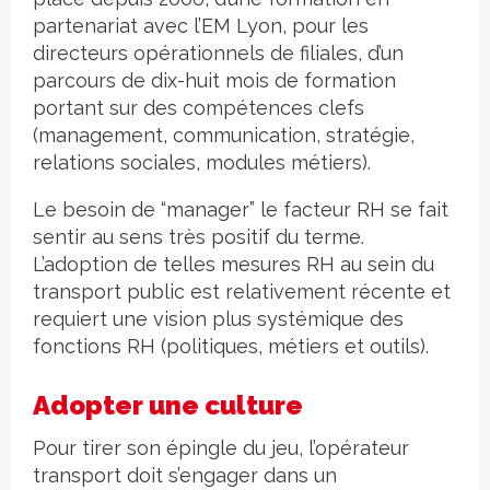
partenariat avec l’EM Lyon, pour les
directeurs opérationnels de filiales, d’un
parcours de dix-huit mois de formation
portant sur des compétences clefs
(management, communication, stratégie,
relations sociales, modules métiers).
Le besoin de “manager” le facteur RH se fait
sentir au sens très positif du terme.
L’adoption de telles mesures RH au sein du
transport public est relativement récente et
requiert une vision plus systémique des
fonctions RH (politiques, métiers et outils).
Adopter une culture
Pour tirer son épingle du jeu, l’opérateur
transport doit s’engager dans un