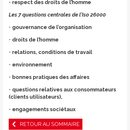
•
respect des droits de l’homme
Les 7 questions centrales de l’Iso 26000
•
gouvernance de l’organisation
•
droits de l’homme
•
relations, conditions de travail
•
environnement
•
bonnes pratiques des affaires
•
questions relatives aux consommateurs
(clients utilisateurs),
•
engagements sociétaux
RETOUR AU SOMMAIRE