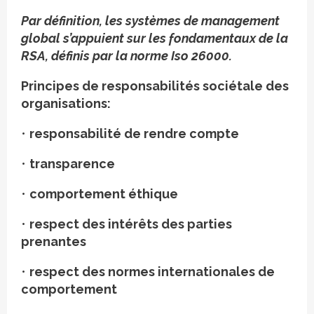
Par définition, les systèmes de management
global s’appuient sur les fondamentaux de la
RSA, définis par la norme Iso 26000.
Principes de responsabilités sociétale des
organisations:
•
responsabilité de rendre compte
•
transparence
•
comportement éthique
•
respect des intérêts des parties
prenantes
•
respect des normes internationales de
comportement