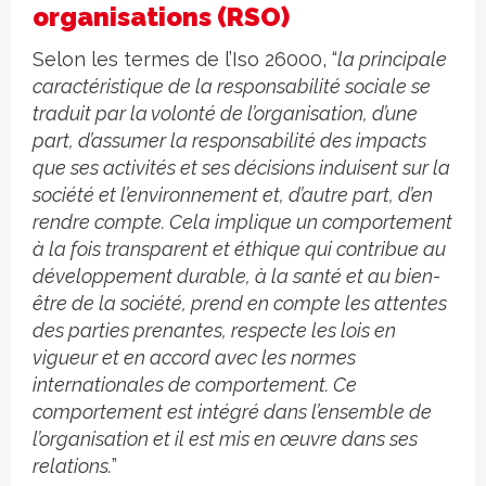
organisations (RSO)
Selon les termes de l’Iso 26000, “
la principale
caractéristique de la responsabilité sociale se
traduit par la volonté de l’organisation, d’une
part, d’assumer la responsabilité des impacts
que ses activités et ses décisions induisent sur la
société et l’environnement et, d’autre part, d’en
rendre compte. Cela implique un comportement
à la fois transparent et éthique qui contribue au
développement durable, à la santé et au bien-
être de la société, prend en compte les attentes
des parties prenantes, respecte les lois en
vigueur et en accord avec les normes
internationales de comportement. Ce
comportement est intégré dans l’ensemble de
l’organisation et il est mis en œuvre dans ses
relations.
”