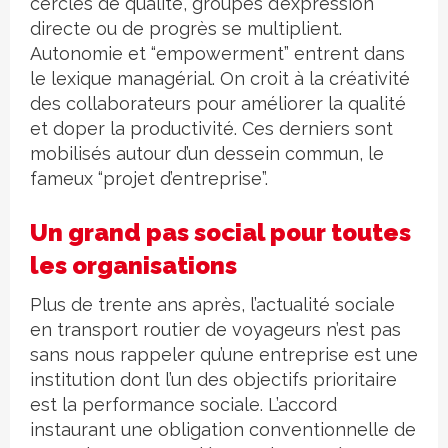
cercles de qualité, groupes d’expression
directe ou de progrès se multiplient.
Autonomie et “empowerment” entrent dans
le lexique managérial. On croit à la créativité
des collaborateurs pour améliorer la qualité
et doper la productivité. Ces derniers sont
mobilisés autour d’un dessein commun, le
fameux “projet d’entreprise”.
Un grand pas social pour toutes
les organisations
Plus de trente ans après, l’actualité sociale
en transport routier de voyageurs n’est pas
sans nous rappeler qu’une entreprise est une
institution dont l’un des objectifs prioritaire
est la performance sociale. L’accord
instaurant une obligation conventionnelle de