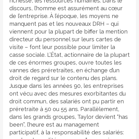
richesse, les ressources humaines. Dans le
discours, l’homme est assurément au cœur
de l’entreprise. À l’époque, les moyens ne
manquent pas et les nouveaux DRH – qui
viennent pour la plupart de biffer la mention
directeur du personnel sur leurs cartes de
visite – font leur possible pour limiter la
casse sociale. L’État, actionnaire de la plupart
de ces énormes groupes, ouvre toutes les
vannes des préretraites, en échange d’un
droit de regard sur le contenu des plans.
Jusque dans les années 90, les entreprises
ont vécu avec des mesures exorbitantes du
droit commun, des salariés ont pu partir en
préretraite à 50 ou 55 ans. Parallèlement,
dans les grands groupes, Taylor devient “has
been”, l’heure est au management
participatif, à la responsabilité des salariés: