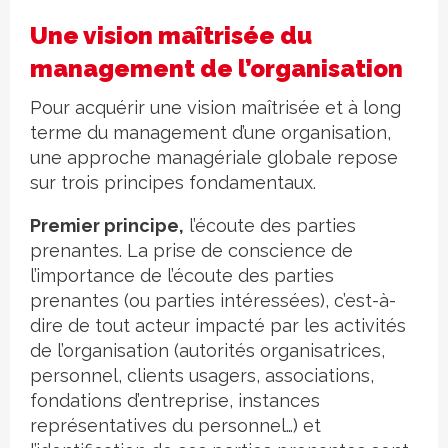
Une vision maîtrisée du
management de l’organisation
Pour acquérir une vision maîtrisée et à long
terme du management d’une organisation,
une approche managériale globale repose
sur trois principes fondamentaux.
Premier principe,
l’écoute des parties
prenantes. La prise de conscience de
l’importance de l’écoute des parties
prenantes (ou parties intéressées), c’est-à-
dire de tout acteur impacté par les activités
de l’organisation (autorités organisatrices,
personnel, clients usagers, associations,
fondations d’entreprise, instances
représentatives du personnel…) et