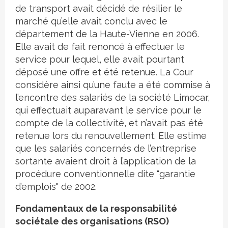
de transport avait décidé de résilier le
marché qu’elle avait conclu avec le
département de la Haute-Vienne en 2006.
Elle avait de fait renoncé à effectuer le
service pour lequel, elle avait pourtant
déposé une offre et été retenue. La Cour
considère ainsi qu’une faute a été commise à
l’encontre des salariés de la société Limocar,
qui effectuait auparavant le service pour le
compte de la collectivité, et n’avait pas été
retenue lors du renouvellement. Elle estime
que les salariés concernés de l’entreprise
sortante avaient droit à l’application de la
procédure conventionnelle dite "garantie
d’emplois" de 2002.
Fondamentaux de la responsabilité
sociétale des organisations (RSO)