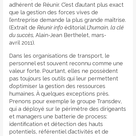
adhérent de Réunir. C’est d’autant plus exact
que la gestion des forces vives de
l’entreprise demande la plus grande maîtrise.
(Extrait de
Réunir info
éditorial
L’humain, la clé
du succès,
Alain-Jean Berthelet, mars-
avril 2011).
Dans les organisations de transport, le
personnel est souvent reconnu comme une
valeur forte. Pourtant, elles ne possèdent
pas toujours les outils qui leur permettent
d’optimiser la gestion des ressources
humaines. À quelques exceptions près.
Prenons pour exemple le groupe Transdev,
qui a déployé sur le périmètre des dirigeants
et managers une batterie de process:
identification et détection des hauts
potentiels, référentiel d’activités et de