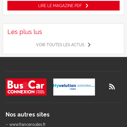
LIRE LE MAGAZINE PDF
Les plus lus
VOIR TOUTES LES ACTUS
Nos autres sites
www.franceroutes.fr