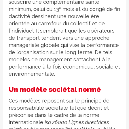
souscrire une complémentaire santé
e
minimum, celui du 13
mois et du congé de fin
d’activité dessinent une nouvelle ère
orientée au carrefour du collectif et de
l’individuel. Il semblerait que les opérateurs
de transport tendent vers une approche
managériale globale qui vise la performance
de l’organisation sur le long terme. De tels
modèles de management s’attachent à la
performance à la fois économique, sociale et
environnementale.
Un modèle sociétal normé
Ces modèles reposent sur le principe de
responsabilité sociétale tel que décrit et
préconisé dans le cadre de la norme
internationale
Iso 26000 Lignes directrices