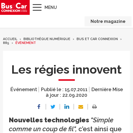
MENU
Notre magazine
ACCUEIL
BIBLIOTHÈQUE NUMÉRIQUE
BUS ET CAR CONNEXION
885
ÉVÉNEMENT
Les régies innovent
Événement
Publié le :
15.07.2011
Dernière Mise
à jour :
22.09.2020
Nouvelles technologies
"Simple
comme un coup de fil",
c’est ainsi que