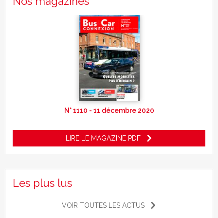
Nos magazines
N° 1110 - 11 décembre 2020
LIRE LE MAGAZINE PDF
Les plus lus
VOIR TOUTES LES ACTUS