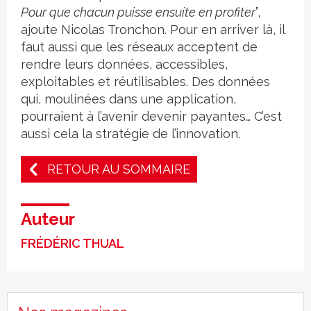
Pour que chacun puisse ensuite en profiter
”,
ajoute Nicolas Tronchon. Pour en arriver là, il
faut aussi que les réseaux acceptent de
rendre leurs données, accessibles,
exploitables et réutilisables. Des données
qui, moulinées dans une application,
pourraient à l’avenir devenir payantes… C’est
aussi cela la stratégie de l’innovation.
RETOUR AU SOMMAIRE
Auteur
FRÉDÉRIC THUAL