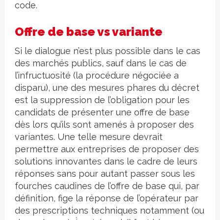
code.
Offre de base vs variante
Si le dialogue n’est plus possible dans le cas
des marchés publics, sauf dans le cas de
l’infructuosité (la procédure négociée a
disparu), une des mesures phares du décret
est la suppression de l’obligation pour les
candidats de présenter une offre de base
dès lors qu’ils sont amenés à proposer des
variantes. Une telle mesure devrait
permettre aux entreprises de proposer des
solutions innovantes dans le cadre de leurs
réponses sans pour autant passer sous les
fourches caudines de l’offre de base qui, par
définition, fige la réponse de l’opérateur par
des prescriptions techniques notamment (ou