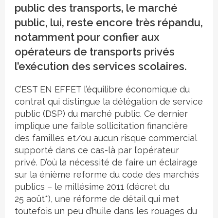
public des transports, le marché
public, lui, reste encore très répandu,
notamment pour confier aux
opérateurs de transports privés
l’exécution des services scolaires.
C’EST EN EFFET l’équilibre économique du
contrat qui distingue la délégation de service
public (DSP) du marché public. Ce dernier
implique une faible sollicitation financière
des familles et/ou aucun risque commercial
supporté dans ce cas-là par l’opérateur
privé. D’où la nécessité de faire un éclairage
sur la énième reforme du code des marchés
publics – le millésime 2011 (décret du
25 août
*
), une réforme de détail qui met
toutefois un peu d’huile dans les rouages du