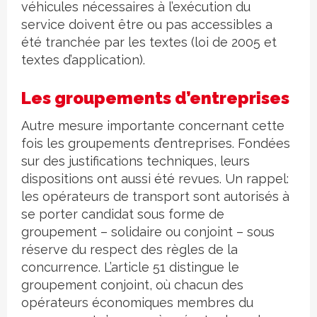
véhicules nécessaires à l’exécution du
service doivent être ou pas accessibles a
été tranchée par les textes (loi de 2005 et
textes d’application).
Les groupements d’entreprises
Autre mesure importante concernant cette
fois les groupements d’entreprises. Fondées
sur des justifications techniques, leurs
dispositions ont aussi été revues. Un rappel:
les opérateurs de transport sont autorisés à
se porter candidat sous forme de
groupement – solidaire ou conjoint – sous
réserve du respect des règles de la
concurrence. L’article 51 distingue le
groupement conjoint, où chacun des
opérateurs économiques membres du