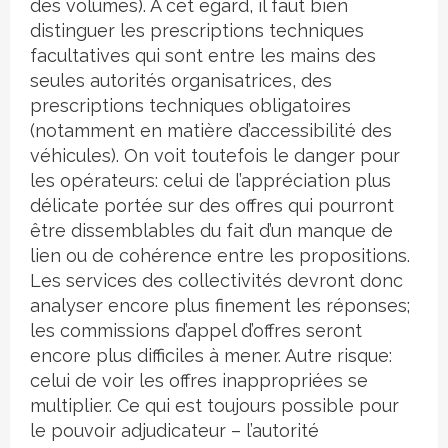
des volumes). À cet égard, il faut bien
distinguer les prescriptions techniques
facultatives qui sont entre les mains des
seules autorités organisatrices, des
prescriptions techniques obligatoires
(notamment en matière d’accessibilité des
véhicules). On voit toutefois le danger pour
les opérateurs: celui de l’appréciation plus
délicate portée sur des offres qui pourront
être dissemblables du fait d’un manque de
lien ou de cohérence entre les propositions.
Les services des collectivités devront donc
analyser encore plus finement les réponses;
les commissions d’appel d’offres seront
encore plus difficiles à mener. Autre risque:
celui de voir les offres inappropriées se
multiplier. Ce qui est toujours possible pour
le pouvoir adjudicateur – l’autorité