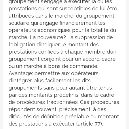
groupement s’engage à exécuter la ou les
prestations qui sont susceptibles de lui être
attribuées dans le marché, du groupement
solidaire qui engage financièrement les
opérateurs économiques pour la totalité du
marché. La nouveauté? La suppression de
l’obligation d’indiquer le montant des
prestations confiées à chaque membre d’un
groupement conjoint pour un accord-cadre
ou un marché à bons de commande.
Avantage: permettre aux opérateurs
d’intégrer plus facilement les dits
groupements sans pour autant être tenus
par des montants prédéfinis, dans le cadre
de procédures fractionnées. Ces procédures
répondent souvent, précisément, à des
difficultés de définition préalable du montant
des prestations à exécuter (article 77).