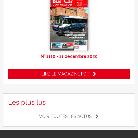
N° 1110 - 11 décembre 2020
LIRE LE MAGAZINE PDF
Les plus lus
VOIR TOUTES LES ACTUS