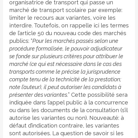
organisatrice de transport qui passe un
marché de transport scolaire par exemple:
limiter le recours aux variantes, voire les
interdire. Toutefois, on rappelle ici les termes
de l’article 50 du nouveau code des marchés
publics: “
Pour les marchés passés selon une
procédure formalisée, le pouvoir adjudicateur
se fonde sur plusieurs critères pour attribuer le
marché (ce qui est nécessaire dans le cas des
transports comme le précise la jurisprudence
compte tenu de la technicité de la prestation;
note l’auteur), il peut autoriser les candidats à
présenter des variantes.
” Cette possibilité sera
indiquée dans l’appel public à la concurrence
ou dans les documents de la consultation (s’il
autorise les variantes ou non). Nouveauté: à
défaut d’indication contraire, les variantes
sont autorisées. La question de savoir si les