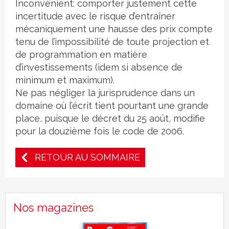
Inconvénient: comporter justement cette
incertitude avec le risque d’entraîner
mécaniquement une hausse des prix compte
tenu de l’impossibilité de toute projection et
de programmation en matière
d’investissements (idem si absence de
minimum et maximum).
Ne pas négliger la jurisprudence dans un
domaine où l’écrit tient pourtant une grande
place, puisque le décret du 25 août, modifie
pour la douzième fois le code de 2006.
RETOUR AU SOMMAIRE
Nos magazines