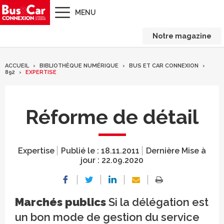
MENU
Notre magazine
ACCUEIL
BIBLIOTHÈQUE NUMÉRIQUE
BUS ET CAR CONNEXION
892
EXPERTISE
Réforme de détail
Expertise
Publié le :
18.11.2011
Dernière Mise à
jour :
22.09.2020
Marchés publics
Si la délégation est
un bon mode de gestion du service