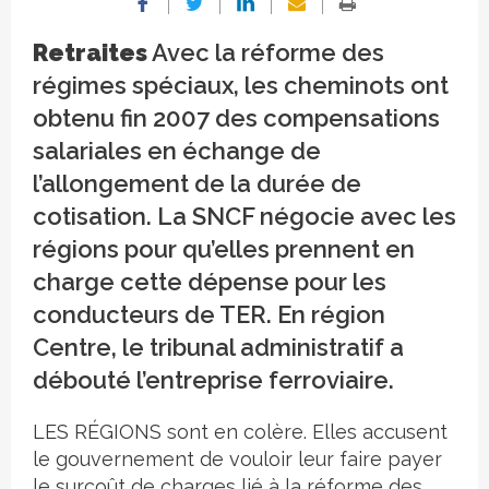
Retraites
Avec la réforme des
régimes spéciaux, les cheminots ont
obtenu fin 2007 des compensations
salariales en échange de
l’allongement de la durée de
cotisation. La SNCF négocie avec les
régions pour qu’elles prennent en
charge cette dépense pour les
conducteurs de TER. En région
Centre, le tribunal administratif a
débouté l’entreprise ferroviaire.
LES RÉGIONS sont en colère. Elles accusent
le gouvernement de vouloir leur faire payer
le surcoût de charges lié à la réforme des