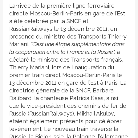
L’arrivée de la première ligne ferroviaire
directe Moscou-Berlin-Paris en gare de l’Est
a été célébrée par la SNCF et
RussianRailways le 13 décembre 2011, en
présence du ministre des Transports Thierry
Mariani.
"C’est une étape supplémentaire dans
la coopération entre la France et la Russie",
a
déclaré le ministre des Transports français,
Thierry Mariani, lors de l’inauguration du
premier train direct Moscou-Berlin-Paris le
13 décembre 2011 en gare de l’Est à Paris. La
directrice générale de la SNCF, Barbara
Dalibard, la chanteuse Patricia Kaas, ainsi
que le vice-président des chemins de fer de
Russie (RussianRailways), Mikhail Akulov,
étaient également présents pour célébrer
l’événement. Le nouveau train traverse la
Russie, la Biélorussie, la Pologne, l’Allemagne