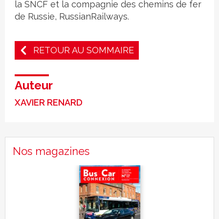
la SNCF et la compagnie des chemins de fer
de Russie, RussianRailways.
RETOUR AU SOMMAIRE
Auteur
XAVIER RENARD
Nos magazines