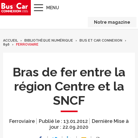
MENU
Notre magazine
ACCUEIL
BIBLIOTHÈQUE NUMÉRIQUE
BUS ET CAR CONNEXION
896
FERROVIAIRE
Bras de fer entre la
région Centre et la
SNCF
Ferroviaire
Publié le :
13.01.2012
Dernière Mise à
jour :
22.09.2020