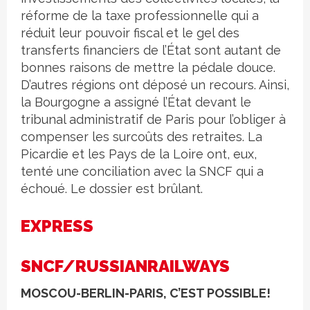
réforme de la taxe professionnelle qui a
réduit leur pouvoir fiscal et le gel des
transferts financiers de l’État sont autant de
bonnes raisons de mettre la pédale douce.
D’autres régions ont déposé un recours. Ainsi,
la Bourgogne a assigné l’État devant le
tribunal administratif de Paris pour l’obliger à
compenser les surcoûts des retraites. La
Picardie et les Pays de la Loire ont, eux,
tenté une conciliation avec la SNCF qui a
échoué. Le dossier est brûlant.
EXPRESS
SNCF/RUSSIANRAILWAYS
MOSCOU-BERLIN-PARIS, C’EST POSSIBLE!