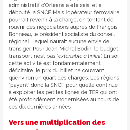
administratif d’Orléans a été saisi et a
débouté la SNCF. Mais l’opérateur ferroviaire
pourrait revenir à la charge, en tentant de
rouvrir des négociations auprès de François
Bonneau, le président socialiste du conseil
régional. Lequel n’aurait aucune envie de
transiger. Pour Jean-Michel Bodin, le budget
transport n’est pas “
extensible à l’infini
”. En soi,
cette activité est fondamentalement
déficitaire, le prix du billet ne couvrant
qu’environ un quart des charges. Les régions
“payent” donc la SNCF pour qu’elle continue
à exploiter les petites lignes de TER qui ont
été profondément modernisées au cours de
ces dix dernières années.
Vers une multiplication des