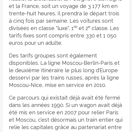
et la France, soit un voyage de 3 177 km en
trente-huit heures. Il prendra le départ trois
à cinq fois par semaine. Les voitures sont
re
e
divisées en classe "luxe", 1
et 2
classe. Les
tarifs fixes sont compris entre 330 et 1 050
euros pour un adulte.
Des tarifs groupes sont également
disponibles. La ligne Moscou-Berlin-Paris et
le deuxième itinéraire le plus long d’Europe
desservi par les trains russes, après la ligne
Moscou-Nice, mise en service en 2010.
Ce parcours qui existait déjà avait été fermé
dans les années 1990. Si un wagon avait déjà
été mis en service en 2007 pour relier Paris
et Moscou, c’est désormais un train entier qui
relie les capitales grâce au partenariat entre