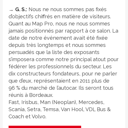
→
G. S.:
Nous ne nous sommes pas fixés
d’objectifs chiffrés en matière de visiteurs.
Quant au Map Pro, nous ne nous sommes
jamais positionnés par rapport à ce salon. La
date de notre événement avait été fixée
depuis très longtemps et nous sommes
persuadés que la liste des exposants
s’imposera comme notre principal atout pour
fédérer les professionnels du secteur. Les
dix constructeurs fondateurs, pour ne parler
que d’eux, représentaient en 2011 plus de
96 % du marché de l’autocar. Ils seront tous
réunis à Bordeaux.
Fast, Irisbus, Man (Neoplan), Mercedes,
Scania, Setra, Temsa, Van Hool, VDL Bus &
Coach et Volvo.