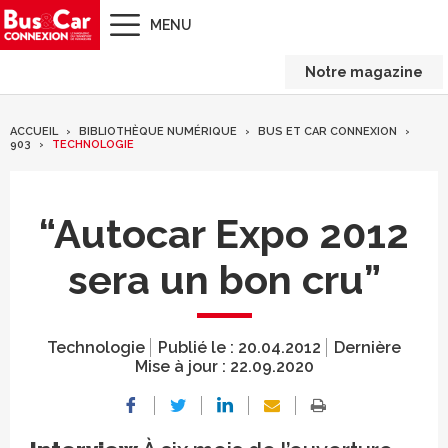
MENU
Notre magazine
ACCUEIL
BIBLIOTHÈQUE NUMÉRIQUE
BUS ET CAR CONNEXION
903
TECHNOLOGIE
“Autocar Expo 2012
sera un bon cru”
Technologie
Publié le :
20.04.2012
Dernière
Mise à jour :
22.09.2020