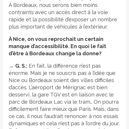
À Bordeaux, nous serons bien moins
contraints avec un accès direct à la voie
rapide et la possibilité d’exposer un nombre
plus important de véhicules à l’extérieur.
À Nice, on vous reprochait un certain
manque d’accessibilité. En quoi le fait
d’être à Bordeaux change la donne?
→
G. S.:
En fait, la différence n’est pas
énorme. Mais je ne souscris pas à l’idée que
Nice ou Bordeaux soient des villes difficiles
d’accès. L’aéroport de Mérignac est bien
desservi, la gare TGV est en liaison avec le
parc de Bordeaux Lac via le tram… On pourra
difficilement faire mieux que Paris. Mais, dans
ce cas, il nous faudrait renoncer à nos essais
dynamiques et cela n’est pas à l’ordre du jour.