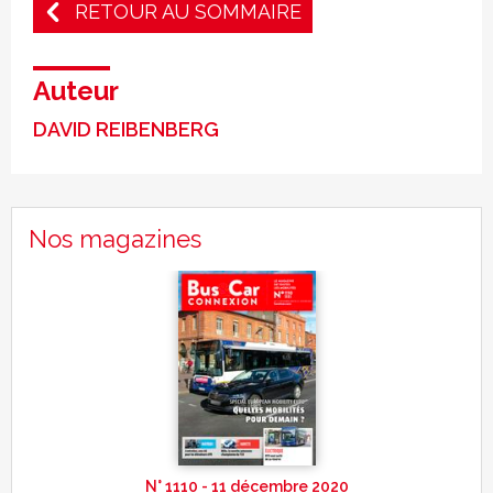
RETOUR AU SOMMAIRE
Auteur
DAVID REIBENBERG
Nos magazines
N° 1110 - 11 décembre 2020