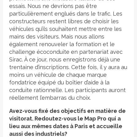
essais. Nous ne devrions pas être
particulièrement englués dans le trafic. Les
constructeurs restent libres de choisir les
véhicules qu’ils souhaitent mettre entre les
mains des visiteurs. Mais nous allons
également renouveler la formation et le
challenge écoconduite en partenariat avec
Sirac. À ce jour, nous enregistrons déjà une
trentaine d’inscriptions. Cette fois, il y aura au
moins un véhicule de chaque marque
fondatrice équipé du boîtier d’aide à la
conduite rationnelle. Les participants auront
réellement l’embarras du choix.
Avez-vous fixé des objectifs en matière de
visitorat. Redoutez-vous le Map Pro qui a
lieu aux mêmes dates à Paris et accueille
aussi des industriels?