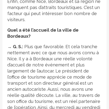
Enfin, comme Nice, Bordeaux et sa région ne
manquent pas d’attraits touristiques. C’est un
facteur qui peut intéresser bon nombre de
visiteurs.
Quel a été l’accueil de la ville de
Bordeaux?
→
G. S.:
Plus que favorable. Et cela tranche
nettement avec ce que nous avons connu à
Nice. Il y a à Bordeaux une réelle volonté
d’accueil de notre événement et plus
largement de l’autocar. Le président de
l’office de tourisme apprécie ce mode de
transport et son directeur général est un
ancien autocariste. Aussi, nous avons une
réelle qualité d’écoute. La ville, au travers de
son office du tourisme, est un réel partenaire
de l’opération. Ainsi, du mercredi au vendredi