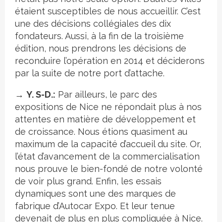
étaient susceptibles de nous accueillir. C’est
une des décisions collégiales des dix
fondateurs. Aussi, à la fin de la troisième
édition, nous prendrons les décisions de
reconduire l’opération en 2014 et déciderons
par la suite de notre port d’attache.
→
Y. S-D.:
Par ailleurs, le parc des
expositions de Nice ne répondait plus à nos
attentes en matière de développement et
de croissance. Nous étions quasiment au
maximum de la capacité d’accueil du site. Or,
l’état d’avancement de la commercialisation
nous prouve le bien-fondé de notre volonté
de voir plus grand. Enfin, les essais
dynamiques sont une des marques de
fabrique d’Autocar Expo. Et leur tenue
devenait de plus en plus compliquée à Nice.