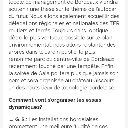
l’école de management de Bordeaux viendra
soutenir une thèse sur le thème de l’autocar
du futur. Nous allons également accueillir des
délégations régionales et nationales des TER
routiers et ferrés. Toujours dans l’optique
d’être le plus vertueux possible sur le plan
environnemental, nous allons replanter des
arbres dans le Jardin public, le plus
renommé parc du centre-ville de Bordeaux,
récemment touché par une tempête. Enfin,
la soirée de Gala portera plus que jamais son
nom et sera organisée au château Giscours,
un des hauts lieux de l’œnologie bordelaise.
Comment vont s’organiser les essais
dynamiques?
→
G. S.:
Les installations bordelaises
promettent une meilleure fluidité de ces