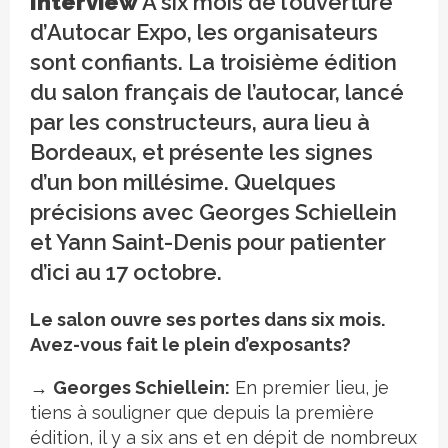
Interview
À six mois de l’ouverture
d’Autocar Expo, les organisateurs
sont confiants. La troisième édition
du salon français de l’autocar, lancé
par les constructeurs, aura lieu à
Bordeaux, et présente les signes
d’un bon millésime. Quelques
précisions avec Georges Schiellein
et Yann Saint-Denis pour patienter
d’ici au 17 octobre.
Le salon ouvre ses portes dans six mois.
Avez-vous fait le plein d’exposants?
→
Georges Schiellein:
En premier lieu, je
tiens à souligner que depuis la première
édition, il y a six ans et en dépit de nombreux