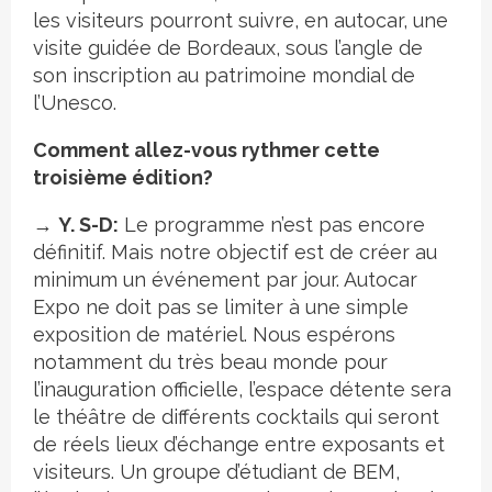
les visiteurs pourront suivre, en autocar, une
visite guidée de Bordeaux, sous l’angle de
son inscription au patrimoine mondial de
l’Unesco.
Comment allez-vous rythmer cette
troisième édition?
→
Y. S-D:
Le programme n’est pas encore
définitif. Mais notre objectif est de créer au
minimum un événement par jour. Autocar
Expo ne doit pas se limiter à une simple
exposition de matériel. Nous espérons
notamment du très beau monde pour
l’inauguration officielle, l’espace détente sera
le théâtre de différents cocktails qui seront
de réels lieux d’échange entre exposants et
visiteurs. Un groupe d’étudiant de BEM,