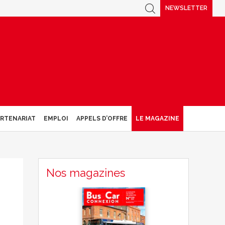
NEWSLETTER
ARTENARIAT
EMPLOI
APPELS D’OFFRE
LE MAGAZINE
Nos magazines