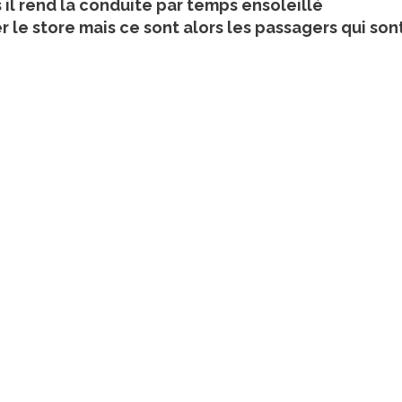
 il rend la conduite par temps ensoleillé
 le store mais ce sont alors les passagers qui son