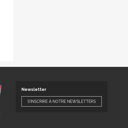
Newsletter
S'INSCRIRE À NOTRE NEWSLETTERS