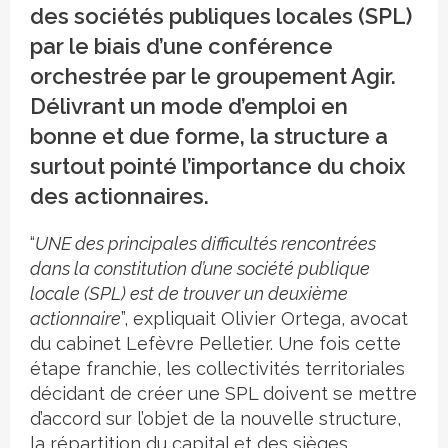
des sociétés publiques locales (SPL)
par le biais d’une conférence
orchestrée par le groupement Agir.
Délivrant un mode d’emploi en
bonne et due forme, la structure a
surtout pointé l’importance du choix
des actionnaires.
“
UNE des principales difficultés rencontrées
dans la constitution d’une société publique
locale (SPL) est de trouver un deuxième
actionnaire
”, expliquait Olivier Ortega, avocat
du cabinet Lefèvre Pelletier. Une fois cette
étape franchie, les collectivités territoriales
décidant de créer une SPL doivent se mettre
d’accord sur l’objet de la nouvelle structure,
la répartition du capital et des sièges.