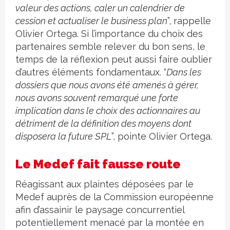
valeur des actions, caler un calendrier de
cession et actualiser le business plan
”, rappelle
Olivier Ortega. Si l’importance du choix des
partenaires semble relever du bon sens, le
temps de la réflexion peut aussi faire oublier
d’autres éléments fondamentaux. “
Dans les
dossiers que nous avons été amenés à gérer,
nous avons souvent remarqué une forte
implication dans le choix des actionnaires au
détriment de la définition des moyens dont
disposera la future SPL
”, pointe Olivier Ortega.
Le Medef fait fausse route
Réagissant aux plaintes déposées par le
Medef auprès de la Commission européenne
afin d’assainir le paysage concurrentiel
potentiellement menacé par la montée en