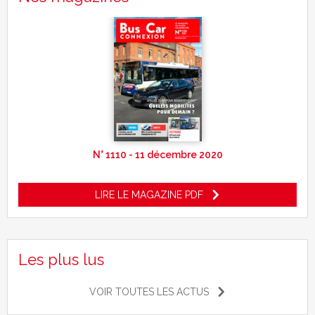
N° 1110 - 11 décembre 2020
LIRE LE MAGAZINE PDF
Les plus lus
VOIR TOUTES LES ACTUS