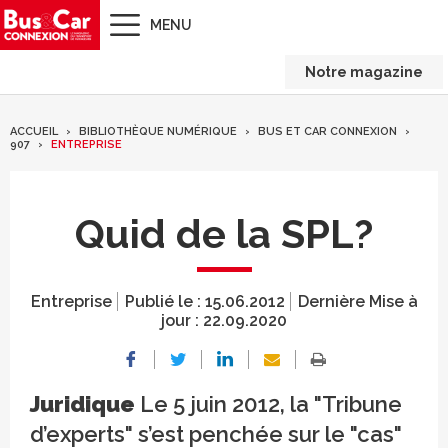
MENU
Notre magazine
ACCUEIL
BIBLIOTHÈQUE NUMÉRIQUE
BUS ET CAR CONNEXION
907
ENTREPRISE
Quid de la SPL?
Entreprise
Publié le :
15.06.2012
Dernière Mise à
jour :
22.09.2020
Juridique
Le 5 juin 2012, la "Tribune
d’experts" s’est penchée sur le "cas"