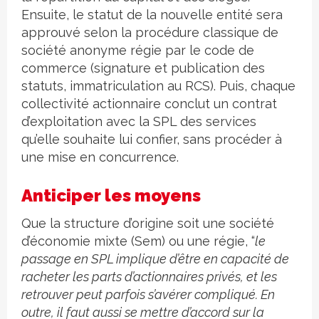
Ensuite, le statut de la nouvelle entité sera
approuvé selon la procédure classique de
société anonyme régie par le code de
commerce (signature et publication des
statuts, immatriculation au RCS). Puis, chaque
collectivité actionnaire conclut un contrat
d’exploitation avec la SPL des services
qu’elle souhaite lui confier, sans procéder à
une mise en concurrence.
Anticiper les moyens
Que la structure d’origine soit une société
d’économie mixte (Sem) ou une régie, “
le
passage en SPL implique d’être en capacité de
racheter les parts d’actionnaires privés, et les
retrouver peut parfois s’avérer compliqué. En
outre, il faut aussi se mettre d’accord sur la