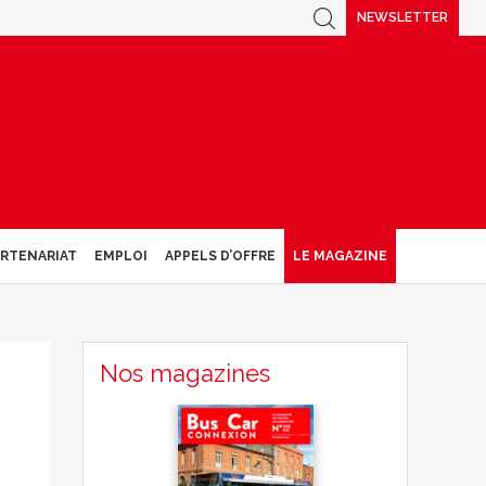
NEWSLETTER
ARTENARIAT
EMPLOI
APPELS D’OFFRE
LE MAGAZINE
Nos magazines