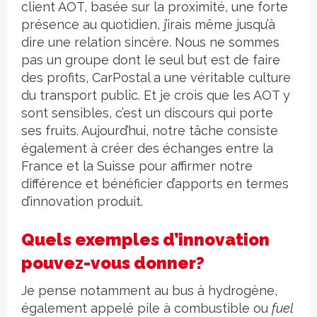
client AOT, basée sur la proximité, une forte
présence au quotidien, j’irais même jusqu’à
dire une relation sincère. Nous ne sommes
pas un groupe dont le seul but est de faire
des profits, CarPostal a une véritable culture
du transport public. Et je crois que les AOT y
sont sensibles, c’est un discours qui porte
ses fruits. Aujourd’hui, notre tâche consiste
également à créer des échanges entre la
France et la Suisse pour affirmer notre
différence et bénéficier d’apports en termes
d’innovation produit.
Quels exemples d’innovation
pouvez-vous donner?
Je pense notamment au bus à hydrogène,
également appelé pile à combustible ou
fuel