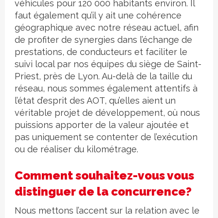
véhicules pour 120 000 habitants environ. Il
faut également qu’il y ait une cohérence
géographique avec notre réseau actuel, afin
de profiter de synergies dans l’échange de
prestations, de conducteurs et faciliter le
suivi local par nos équipes du siège de Saint-
Priest, près de Lyon. Au-delà de la taille du
réseau, nous sommes également attentifs à
l’état d’esprit des AOT, qu’elles aient un
véritable projet de développement, où nous
puissions apporter de la valeur ajoutée et
pas uniquement se contenter de l’exécution
ou de réaliser du kilométrage.
Comment souhaitez-vous vous
distinguer de la concurrence?
Nous mettons l’accent sur la relation avec le