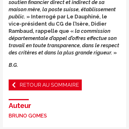
soutien financier direct et indirect de sa
maison mère, la poste suisse, établissement
public.
» Interrogé par Le Dauphiné, le
vice-président du CG de l’Isère, Didier
Rambaud, rappelle que «
la commission
départementale d’appel d’offres effectue son
travail en toute transparence, dans le respect
des critères et dans la plus grande rigueur.
»
B.G.
RETOUR AU SOMMAIRE
Auteur
BRUNO GOMES