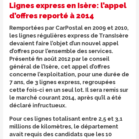
Lignes express en Isère: l’appel
d’offres reporté à 2014
Remportées par CarPostal en 2009 et 2010,
les lignes régulières express de TransIsère
devaient faire l’objet d’un nouvel appel
d’offres pour l’ensemble des services.
Présenté fin août 2012 par le conseil
général de l’Isère, cet appel d’offres
concerne l’exploitation, pour une durée de
7 ans, de 3 lignes express, regroupées
cette fois-ci en un seul lot. Il sera remis sur
le marché courant 2014, après qu’il a été
déclaré infructueux.
Pour ces lignes totalisant entre 2,5 et 3,1
millions de kilomètres, le département
avait requis des candidats que les 10