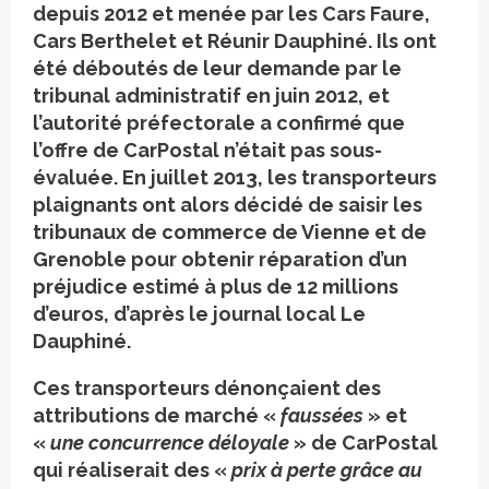
depuis 2012 et menée par les Cars Faure,
Cars Berthelet et Réunir Dauphiné. Ils ont
été déboutés de leur demande par le
tribunal administratif en juin 2012, et
l’autorité préfectorale a confirmé que
l’offre de CarPostal n’était pas sous-
évaluée. En juillet 2013, les transporteurs
plaignants ont alors décidé de saisir les
tribunaux de commerce de Vienne et de
Grenoble pour obtenir réparation d’un
préjudice estimé à plus de 12 millions
d’euros, d’après le journal local Le
Dauphiné.
Ces transporteurs dénonçaient des
attributions de marché «
faussées
» et
«
une concurrence déloyale
» de CarPostal
qui réaliserait des «
prix à perte grâce au