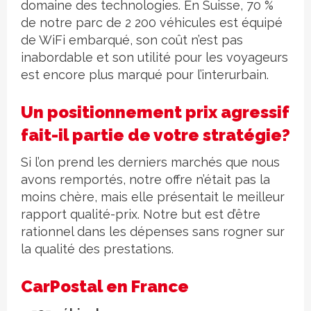
domaine des technologies. En Suisse, 70 %
de notre parc de 2 200 véhicules est équipé
de WiFi embarqué, son coût n’est pas
inabordable et son utilité pour les voyageurs
est encore plus marqué pour l’interurbain.
Un positionnement prix agressif
fait-il partie de votre stratégie?
Si l’on prend les derniers marchés que nous
avons remportés, notre offre n’était pas la
moins chère, mais elle présentait le meilleur
rapport qualité-prix. Notre but est d’être
rationnel dans les dépenses sans rogner sur
la qualité des prestations.
CarPostal en France