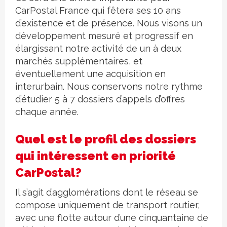
CarPostal France qui fêtera ses 10 ans
d’existence et de présence. Nous visons un
développement mesuré et progressif en
élargissant notre activité de un à deux
marchés supplémentaires, et
éventuellement une acquisition en
interurbain. Nous conservons notre rythme
d’étudier 5 à 7 dossiers d’appels d’offres
chaque année.
Quel est le profil des dossiers
qui intéressent en priorité
CarPostal?
Il s’agit d’agglomérations dont le réseau se
compose uniquement de transport routier,
avec une flotte autour d’une cinquantaine de