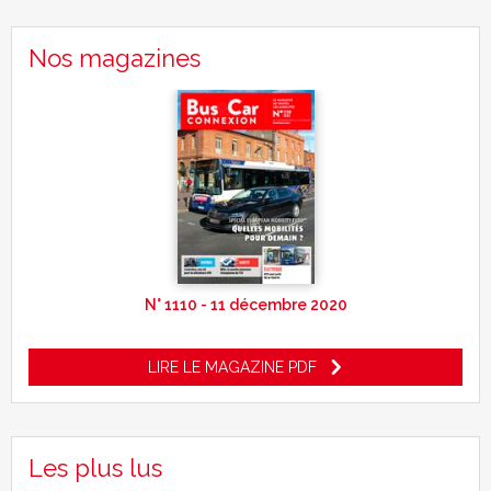
Nos magazines
N° 1110 - 11 décembre 2020
LIRE LE MAGAZINE PDF
Les plus lus