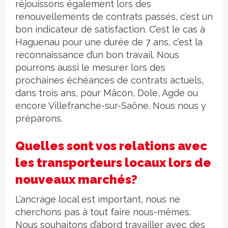
réjouissons également lors des
renouvellements de contrats passés, c’est un
bon indicateur de satisfaction. C’est le cas à
Haguenau pour une durée de 7 ans, c’est la
reconnaissance d’un bon travail. Nous
pourrons aussi le mesurer lors des
prochaines échéances de contrats actuels,
dans trois ans, pour Mâcon, Dole, Agde ou
encore Villefranche-sur-Saône. Nous nous y
préparons.
Quelles sont vos relations avec
les transporteurs locaux lors de
nouveaux marchés?
L’ancrage local est important, nous ne
cherchons pas à tout faire nous-mêmes.
Nous souhaitons d’abord travailler avec des