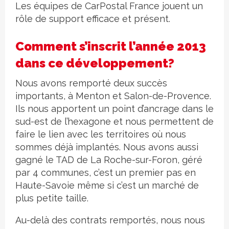
Les équipes de CarPostal France jouent un
rôle de support efficace et présent.
Comment s’inscrit l’année 2013
dans ce développement?
Nous avons remporté deux succès
importants, à Menton et Salon-de-Provence.
Ils nous apportent un point d’ancrage dans le
sud-est de l’hexagone et nous permettent de
faire le lien avec les territoires où nous
sommes déjà implantés. Nous avons aussi
gagné le TAD de La Roche-sur-Foron, géré
par 4 communes, c’est un premier pas en
Haute-Savoie même si c’est un marché de
plus petite taille.
Au-delà des contrats remportés, nous nous