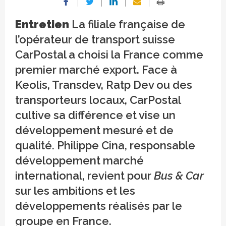
Entretien
La filiale française de
l’opérateur de transport suisse
CarPostal a choisi la France comme
premier marché export. Face à
Keolis, Transdev, Ratp Dev ou des
transporteurs locaux, CarPostal
cultive sa différence et vise un
développement mesuré et de
qualité. Philippe Cina, responsable
développement marché
international, revient pour
Bus & Car
sur les ambitions et les
développements réalisés par le
groupe en France.