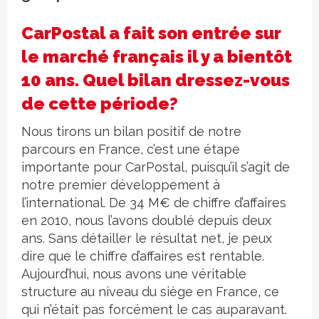
CarPostal a fait son entrée sur
le marché français il y a bientôt
10 ans. Quel bilan dressez-vous
de cette période?
Nous tirons un bilan positif de notre
parcours en France, c’est une étape
importante pour CarPostal, puisqu’il s’agit de
notre premier développement à
l’international. De 34 M€ de chiffre d’affaires
en 2010, nous l’avons doublé depuis deux
ans. Sans détailler le résultat net, je peux
dire que le chiffre d’affaires est rentable.
Aujourd’hui, nous avons une véritable
structure au niveau du siège en France, ce
qui n’était pas forcément le cas auparavant.