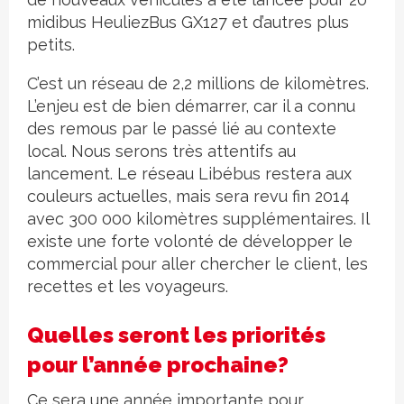
midibus HeuliezBus GX127 et d’autres plus
petits.
C’est un réseau de 2,2 millions de kilomètres.
L’enjeu est de bien démarrer, car il a connu
des remous par le passé lié au contexte
local. Nous serons très attentifs au
lancement. Le réseau Libébus restera aux
couleurs actuelles, mais sera revu fin 2014
avec 300 000 kilomètres supplémentaires. Il
existe une forte volonté de développer le
commercial pour aller chercher le client, les
recettes et les voyageurs.
Quelles seront les priorités
pour l’année prochaine?
Ce sera une année importante pour