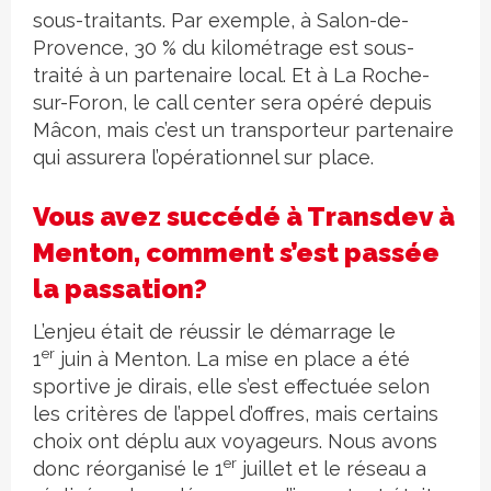
sous-traitants. Par exemple, à Salon-de-
Provence, 30 % du kilométrage est sous-
traité à un partenaire local. Et à La Roche-
sur-Foron, le call center sera opéré depuis
Mâcon, mais c’est un transporteur partenaire
qui assurera l’opérationnel sur place.
Vous avez succédé à Transdev à
Menton, comment s’est passée
la passation?
L’enjeu était de réussir le démarrage le
er
1
juin à Menton. La mise en place a été
sportive je dirais, elle s’est effectuée selon
les critères de l’appel d’offres, mais certains
choix ont déplu aux voyageurs. Nous avons
er
donc réorganisé le 1
juillet et le réseau a