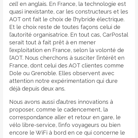
cell
en anglais. En France, la technologie est
quasi inexistante, car les constructeurs et les
AOT ont fait le choix de l’hybride électrique.
Et le choix reste de toutes façons celui de
l’autorité organisatrice. En tout cas, CarPostal
serait tout à fait prêt à en mener
l’exploitation en France, selon la volonté de
l’AOT. Nous cherchons à susciter l’intérêt en
France, dont celui des AOT clientes comme
Dole ou Grenoble. Elles observent avec
attention notre expérimentation qui dure
déjà depuis deux ans.
Nous avons aussi d’autres innovations à
proposer, comme le cadencement, la
correspondance aller et retour en gare, le
vélo libre-service, l’info voyageurs ou bien
encore le WiFi à bord en ce qui concerne le