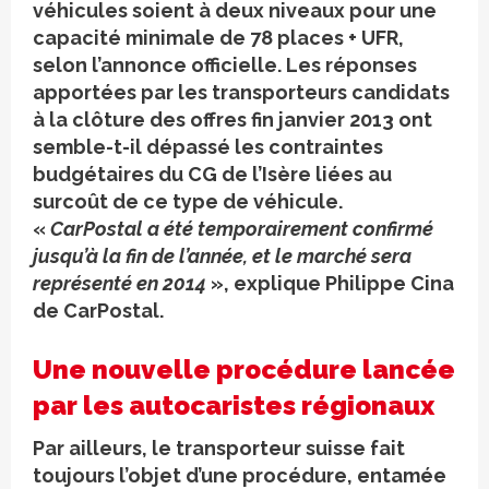
véhicules soient à deux niveaux pour une
capacité minimale de 78 places + UFR,
selon l’annonce officielle. Les réponses
apportées par les transporteurs candidats
à la clôture des offres fin janvier 2013 ont
semble-t-il dépassé les contraintes
budgétaires du CG de l’Isère liées au
surcoût de ce type de véhicule.
«
CarPostal a été temporairement confirmé
jusqu’à la fin de l’année, et le marché sera
représenté en 2014
», explique Philippe Cina
de CarPostal.
Une nouvelle procédure lancée
par les autocaristes régionaux
Par ailleurs, le transporteur suisse fait
toujours l’objet d’une procédure, entamée