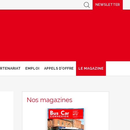
NEWSLETTER
ARTENARIAT
EMPLOI
APPELS D’OFFRE
LE MAGAZINE
Nos magazines