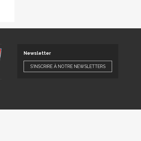
Newsletter
S'INSCRIRE À NOTRE NEWSLETTERS
t