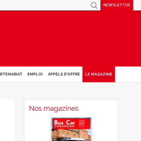
NEWSLETTER
ARTENARIAT
EMPLOI
APPELS D’OFFRE
LE MAGAZINE
Nos magazines