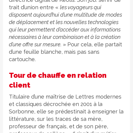
trait d’union entre «
les voyageurs qui
disposent aujourd’hui d’une multitude de modes
de déplacement et les nouvelles technologies
qui leur permettent d’accéder aux informations
nécessaires à leur combinaison et à la création
d’une offre sur mesure.
» Pour cela, elle partait
d’une feuille blanche, mais pas sans
cartouche.
Tour de chauffe en relation
client
Titulaire d’une maîtrise de Lettres modernes
et classiques décrochée en 2001 à la
Sorbonne, elle se prédestinait à enseigner la
littérature, sur les traces de sa mère,
professeur de français, et de son père,