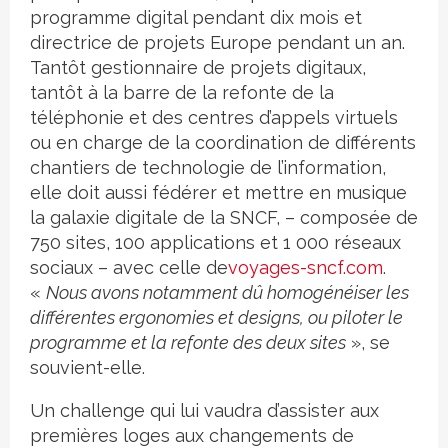
programme digital pendant dix mois et
directrice de projets Europe pendant un an.
Tantôt gestionnaire de projets digitaux,
tantôt à la barre de la refonte de la
téléphonie et des centres d’appels virtuels
ou en charge de la coordination de différents
chantiers de technologie de l’information,
elle doit aussi fédérer et mettre en musique
la galaxie digitale de la SNCF, – composée de
750 sites, 100 applications et 1 000 réseaux
sociaux – avec celle de
voyages-sncf.com
.
«
Nous avons notamment dû homogénéiser les
différentes ergonomies et designs, ou piloter le
programme et la refonte des deux sites
», se
souvient-elle.
Un challenge qui lui vaudra d’assister aux
premières loges aux changements de