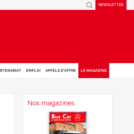
NEWSLETTER
ARTENARIAT
EMPLOI
APPELS D’OFFRE
LE MAGAZINE
Nos magazines